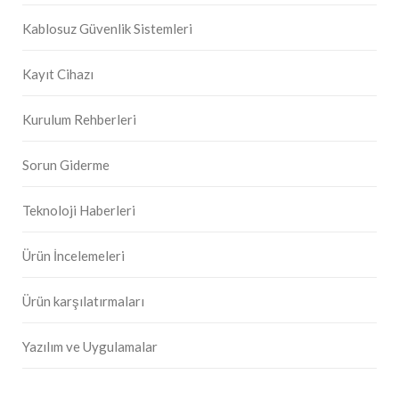
Kablosuz Güvenlik Sistemleri
Kayıt Cihazı
Kurulum Rehberleri
Sorun Giderme
Teknoloji Haberleri
Ürün İncelemeleri
Ürün karşılatırmaları
Yazılım ve Uygulamalar