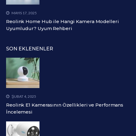
MAYIS 17, 2025
Reolink Home Hub ile Hangi Kamera Modelleri
Uyumludur? Uyum Rehberi
SON EKLENENLER
ŞUBAT 4, 2025
Reolink E1 Kamerasının Özellikleri ve Performans
İncelemesi