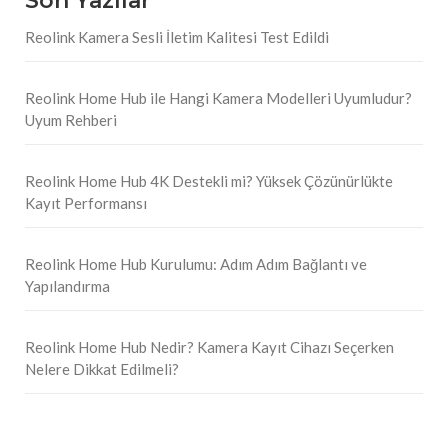
Son Yazılar
Reolink Kamera Sesli İletim Kalitesi Test Edildi
Reolink Home Hub ile Hangi Kamera Modelleri Uyumludur?
Uyum Rehberi
Reolink Home Hub 4K Destekli mi? Yüksek Çözünürlükte
Kayıt Performansı
Reolink Home Hub Kurulumu: Adım Adım Bağlantı ve
Yapılandırma
Reolink Home Hub Nedir? Kamera Kayıt Cihazı Seçerken
Nelere Dikkat Edilmeli?