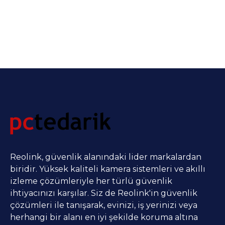
Reolink, güvenlik alanındaki lider markalardan
biridir. Yüksek kaliteli kamera sistemleri ve akıllı
izleme çözümleriyle her türlü güvenlik
ihtiyacınızı karşılar. Siz de Reolink'in güvenlik
çözümleri ile tanışarak, evinizi, iş yerinizi veya
herhangi bir alanı en iyi şekilde koruma altına