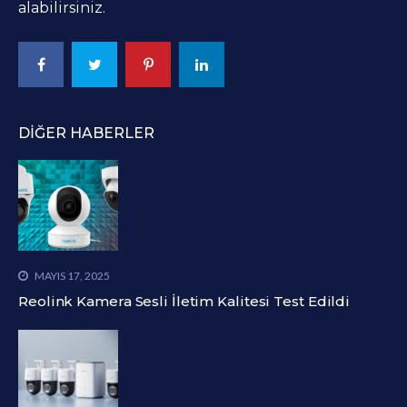
alabilirsiniz.
DIĞER HABERLER
MAYIS 17, 2025
Reolink Kamera Sesli İletim Kalitesi Test Edildi