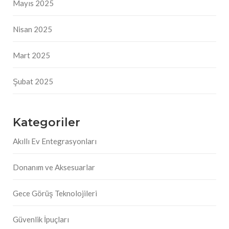
Mayıs 2025
Nisan 2025
Mart 2025
Şubat 2025
Kategoriler
Akıllı Ev Entegrasyonları
Donanım ve Aksesuarlar
Gece Görüş Teknolojileri
Güvenlik İpuçları