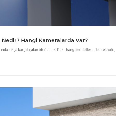
i Nedir? Hangi Kameralarda Var?
da sıkça karşılaşılan bir özellik. Peki, hangi modellerde bu teknoloj