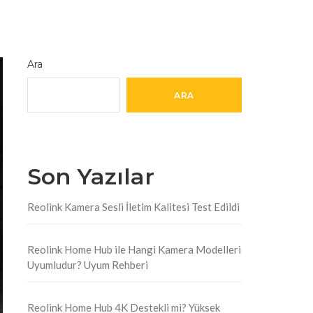
Ara
ARA
Son Yazılar
Reolink Kamera Sesli İletim Kalitesi Test Edildi
Reolink Home Hub ile Hangi Kamera Modelleri
Uyumludur? Uyum Rehberi
Reolink Home Hub 4K Destekli mi? Yüksek