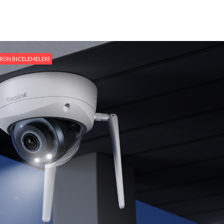
RÜN İNCELEMELERI