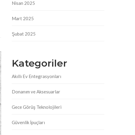
Nisan 2025
Mart 2025
Şubat 2025
Kategoriler
Akıllı Ev Entegrasyonları
Donanım ve Aksesuarlar
Gece Görüş Teknolojileri
Güvenlik İpuçları