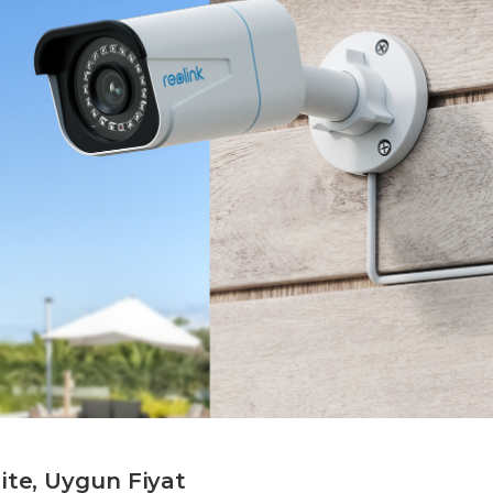
ite, Uygun Fiyat