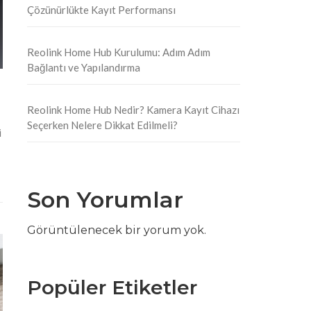
Çözünürlükte Kayıt Performansı
Reolink Home Hub Kurulumu: Adım Adım
Bağlantı ve Yapılandırma
Reolink Home Hub Nedir? Kamera Kayıt Cihazı
Seçerken Nelere Dikkat Edilmeli?
i
Son Yorumlar
Görüntülenecek bir yorum yok.
Popüler Etiketler