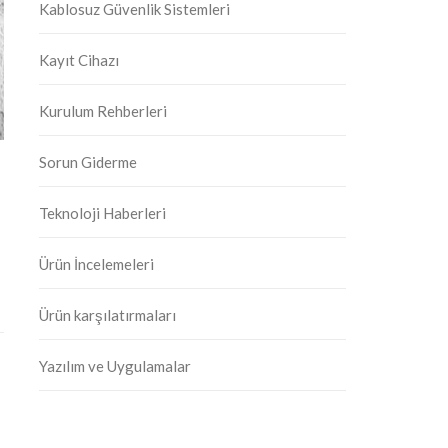
Kablosuz Güvenlik Sistemleri
Kayıt Cihazı
Kurulum Rehberleri
Sorun Giderme
Teknoloji Haberleri
Ürün İncelemeleri
Ürün karşılatırmaları
Yazılım ve Uygulamalar