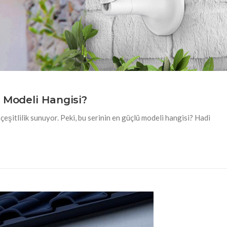
 Modeli Hangisi?
 çeşitlilik sunuyor. Peki, bu serinin en güçlü modeli hangisi? Hadi