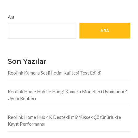
Ara
ARA
Son Yazılar
Reolink Kamera Sesli İletim Kalitesi Test Edildi
Reolink Home Hub ile Hangi Kamera Modelleri Uyumludur?
Uyum Rehberi
Reolink Home Hub 4K Destekli mi? Yüksek Çözünürlükte
Kayıt Performansı