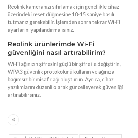
Reolink kameranızı sıfırlamak için genellikle cihaz
üzerindeki reset düğmesine 10-15 saniye basılı
tutmanız gerekebilir. İşlemden sonra tekrar Wi-Fi
ayarlarını yapılandırmalısınız.
Reolink ürünlerimde Wi-Fi
güvenliğini nasıl artırabilirim?
Wi-Fi ağınızın şifresini güçlü bir şifre ile değiştirin,
WPA3 güvenlik protokolünü kullanın ve ağınıza
bağımsız bir misafir ağı oluşturun. Ayrıca, cihaz
yazılımlarını düzenli olarak güncelleyerek güvenliği
artırabilirsiniz.