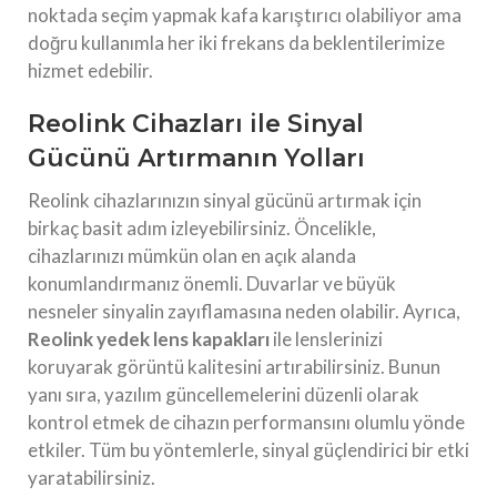
noktada seçim yapmak kafa karıştırıcı olabiliyor ama
doğru kullanımla her iki frekans da beklentilerimize
hizmet edebilir.
Reolink Cihazları ile Sinyal
Gücünü Artırmanın Yolları
Reolink cihazlarınızın sinyal gücünü artırmak için
birkaç basit adım izleyebilirsiniz. Öncelikle,
cihazlarınızı mümkün olan en açık alanda
konumlandırmanız önemli. Duvarlar ve büyük
nesneler sinyalin zayıflamasına neden olabilir. Ayrıca,
Reolink yedek lens kapakları
ile lenslerinizi
koruyarak görüntü kalitesini artırabilirsiniz. Bunun
yanı sıra, yazılım güncellemelerini düzenli olarak
kontrol etmek de cihazın performansını olumlu yönde
etkiler. Tüm bu yöntemlerle, sinyal güçlendirici bir etki
yaratabilirsiniz.