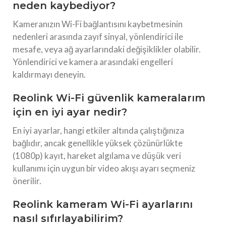
neden kaybediyor?
Kameranızın Wi-Fi bağlantısını kaybetmesinin
nedenleri arasında zayıf sinyal, yönlendirici ile
mesafe, veya ağ ayarlarındaki değişiklikler olabilir.
Yönlendirici ve kamera arasındaki engelleri
kaldırmayı deneyin.
Reolink Wi-Fi güvenlik kameralarım
için en iyi ayar nedir?
En iyi ayarlar, hangi etkiler altında çalıştığınıza
bağlıdır, ancak genellikle yüksek çözünürlükte
(1080p) kayıt, hareket algılama ve düşük veri
kullanımı için uygun bir video akışı ayarı seçmeniz
önerilir.
Reolink kameram Wi-Fi ayarlarını
nasıl sıfırlayabilirim?