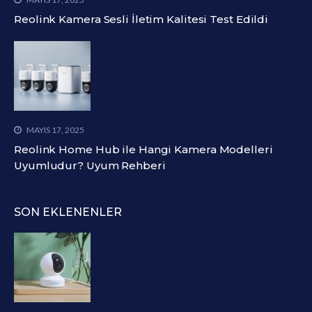
Reolink Kamera Sesli İletim Kalitesi Test Edildi
MAYIS 17, 2025
Reolink Home Hub ile Hangi Kamera Modelleri
Uyumludur? Uyum Rehberi
SON EKLENENLER