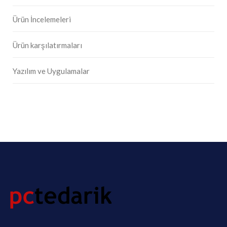
Ürün İncelemeleri
Ürün karşılatırmaları
Yazılım ve Uygulamalar