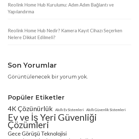
Reolink Home Hub Kurulumu: Adım Adım Bağlantı ve
Yapılandırma
Reolink Home Hub Nedir? Kamera Kayıt Cihazı Seçerken
Nelere Dikkat Edilmeli?
Son Yorumlar
Görüntülenecek bir yorum yok.
Popüler Etiketler
4K Çözünürlük
Akıllı Ev Sistemleri
Akıllı Güvenlik Sistemleri
Ev ve İş Yeri Güvenliği
Çözümleri
Gece Görüşü Teknolojisi