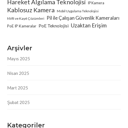
Hareket Algılama Teknolojisi
IP Kamera
Kablosuz Kamera
Mobil Uygulama Teknolojisi
Pil ile Çalışan Güvenlik Kameraları
NVR ve Kayıt Çözümleri
Uzaktan Erişim
PoE Teknolojisi
PoE IP Kameralar
Arşivler
Mayıs 2025
Nisan 2025
Mart 2025
Şubat 2025
Kategoriler