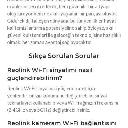
ürünlerini tercih ederek, hem güvenilir bir altyapı
oluşturuyor hem de akıllı yaşamın bir parçası oluyor.
Giderek dijitalleşen dünyada, bu tür yenilikler hayat
kalitemizi artırma potansiyeline sahip.öyleyse, akıllı
güvenlik sistemleri ile geleceğin teknolojisine hazırlıklı
olmak, her zaman avantaj sağlayacaktır.
Sıkça Sorulan Sorular
Reolink Wi-Fi sinyalimi nasıl
güçlendirebilirim?
Reolink Wi-Fi sinyalinizi güçlendirmek için
yönlendiricinizin konumunu değiştirebilir, sinyal
tekrarlayıcı kullanabilir veya Wi-Fi ağınızın frekansını
(2.4GHz veya 5GHz) değiştirebilirsiniz.
Reolink kameram Wi-Fi bağlantısını