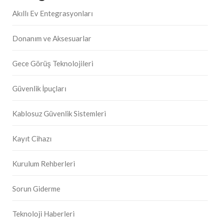
Akıllı Ev Entegrasyonları
Donanım ve Aksesuarlar
Gece Görüş Teknolojileri
Güvenlik İpuçları
Kablosuz Güvenlik Sistemleri
Kayıt Cihazı
Kurulum Rehberleri
Sorun Giderme
Teknoloji Haberleri