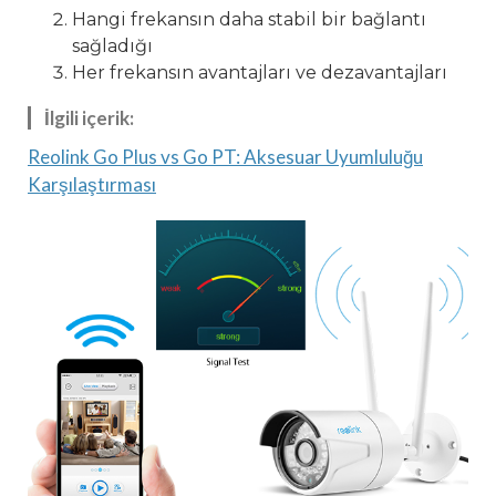
Hangi frekansın daha stabil bir bağlantı
sağladığı
Her frekansın avantajları ve dezavantajları
İlgili içerik:
Reolink Go Plus vs Go PT: Aksesuar Uyumluluğu
Karşılaştırması