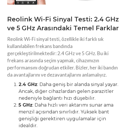
Reolink Wi-Fi Sinyal Testi: 2.4 GHz
ve 5 GHz Arasındaki Temel Farklar
Reolink Wi-Fi sinyal testi, özellikle iki farklı sık
kullanılabilen frekans bandında
gerçekleştirilmektedir: 2.4 GHz ve 5 GHz. Bu iki
frekans arasında seçim yapmak, cihazımızın
performansını doğrudan etkiler. Bizler, her iki bandın
da avantajlarını ve dezavantajlarını anlamalıyız.
2.4 GHz
: Daha geniş bir alanda sinyal yayar.
Ancak, diğer cihazlardan gelen parazitler
nedeniyle bağlantı hızı düşebilir.
5 GHz
: Daha hızlı veri aktarımı sunar ama
menzil açısından sınırlıdır. Yüksek bant
genişliği gerektiren uygulamalar için
idealdir.