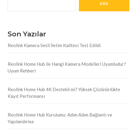
ARA
Son Yazılar
Reolink Kamera Sesli İletim Kalitesi Test Edildi
Reolink Home Hub ile Hangi Kamera Modelleri Uyumludur?
Uyum Rehberi
Reolink Home Hub 4K Destekli mi? Yüksek Çözünürlükte
Kayıt Performansı
Reolink Home Hub Kurulumu: Adım Adım Bağlantı ve
Yapılandırma