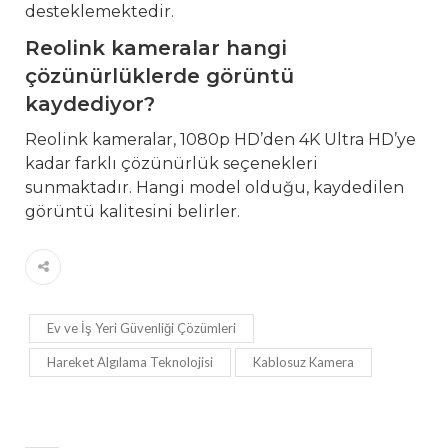
desteklemektedir.
Reolink kameralar hangi
çözünürlüklerde görüntü
kaydediyor?
Reolink kameralar, 1080p HD’den 4K Ultra HD’ye
kadar farklı çözünürlük seçenekleri
sunmaktadır. Hangi model olduğu, kaydedilen
görüntü kalitesini belirler.
Ev ve İş Yeri Güvenliği Çözümleri
Hareket Algılama Teknolojisi
Kablosuz Kamera