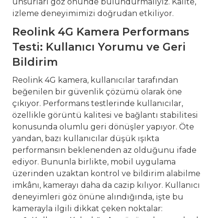
unsurları göz önünde bulundurmalıyız. Kalite,
izleme deneyimimizi doğrudan etkiliyor.
Reolink 4G Kamera Performans
Testi: Kullanıcı Yorumu ve Geri
Bildirim
Reolink 4G kamera, kullanıcılar tarafından
beğenilen bir güvenlik çözümü olarak öne
çıkıyor. Performans testlerinde kullanıcılar,
özellikle görüntü kalitesi ve bağlantı stabilitesi
konusunda olumlu geri dönüşler yapıyor. Öte
yandan, bazı kullanıcılar düşük ışıkta
performansın beklenenden az olduğunu ifade
ediyor. Bununla birlikte, mobil uygulama
üzerinden uzaktan kontrol ve bildirim alabilme
imkânı, kamerayı daha da cazip kılıyor. Kullanıcı
deneyimleri göz önüne alındığında, işte bu
kamerayla ilgili dikkat çeken noktalar: