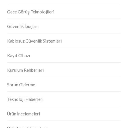
Gece Görüş Teknolojileri
Güvenlik İpuçları
Kablosuz Güvenlik Sistemleri
Kayıt Cihazı
Kurulum Rehberleri
Sorun Giderme
Teknoloji Haberleri
Ürün İncelemeleri