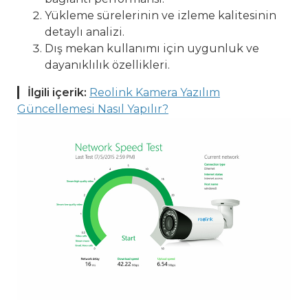
Yükleme sürelerinin ve izleme kalitesinin
detaylı analizi.
Dış mekan kullanımı için uygunluk ve
dayanıklılık özellikleri.
İlgili içerik:
Reolink Kamera Yazılım
Güncellemesi Nasıl Yapılır?