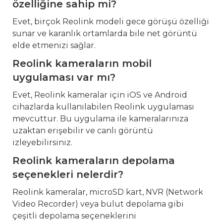
özelliğine sahip mi?
Evet, birçok Reolink modeli gece görüşü özelliği
sunar ve karanlık ortamlarda bile net görüntü
elde etmenizi sağlar.
Reolink kameraların mobil
uygulaması var mı?
Evet, Reolink kameralar için iOS ve Android
cihazlarda kullanılabilen Reolink uygulaması
mevcuttur. Bu uygulama ile kameralarınıza
uzaktan erişebilir ve canlı görüntü
izleyebilirsiniz.
Reolink kameraların depolama
seçenekleri nelerdir?
Reolink kameralar, microSD kart, NVR (Network
Video Recorder) veya bulut depolama gibi
çeşitli depolama seçeneklerini