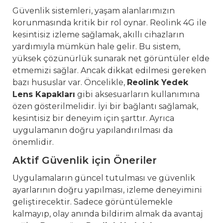
Güvenlik sistemleri, yaşam alanlarımızın
korunmasında kritik bir rol oynar. Reolink 4G ile
kesintisiz izleme sağlamak, akıllı cihazların
yardımıyla mümkün hale gelir. Bu sistem,
yüksek çözünürlük sunarak net görüntüler elde
etmemizi sağlar. Ancak dikkat edilmesi gereken
bazı hususlar var. Öncelikle,
Reolink Yedek
Lens Kapakları
gibi aksesuarların kullanımına
özen gösterilmelidir. İyi bir bağlantı sağlamak,
kesintisiz bir deneyim için şarttır. Ayrıca
uygulamanın doğru yapılandırılması da
önemlidir.
Aktif Güvenlik için Öneriler
Uygulamaların güncel tutulması ve güvenlik
ayarlarının doğru yapılması, izleme deneyimini
geliştirecektir. Sadece görüntülemekle
kalmayıp, olay anında bildirim almak da avantaj