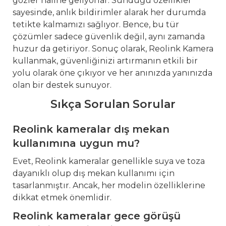
gözler haline geliyorlar. Sunduğu özellikler
sayesinde, anlık bildirimler alarak her durumda
tetikte kalmamızı sağlıyor. Bence, bu tür
çözümler sadece güvenlik değil, aynı zamanda
huzur da getiriyor. Sonuç olarak, Reolink Kamera
kullanmak, güvenliğinizi artırmanın etkili bir
yolu olarak öne çıkıyor ve her anınızda yanınızda
olan bir destek sunuyor.
Sıkça Sorulan Sorular
Reolink kameralar dış mekan
kullanımına uygun mu?
Evet, Reolink kameralar genellikle suya ve toza
dayanıklı olup dış mekan kullanımı için
tasarlanmıştır. Ancak, her modelin özelliklerine
dikkat etmek önemlidir.
Reolink kameralar gece görüşü