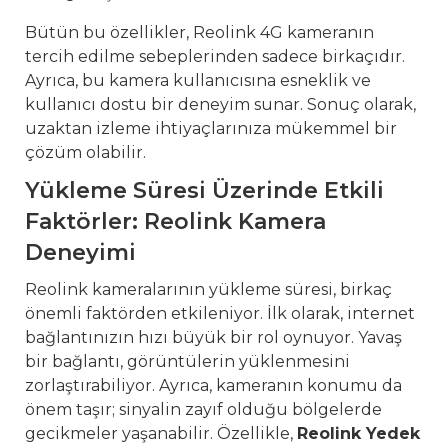
Bütün bu özellikler, Reolink 4G kameranın
tercih edilme sebeplerinden sadece birkaçıdır.
Ayrıca, bu kamera kullanıcısına esneklik ve
kullanıcı dostu bir deneyim sunar. Sonuç olarak,
uzaktan izleme ihtiyaçlarınıza mükemmel bir
çözüm olabilir.
Yükleme Süresi Üzerinde Etkili
Faktörler: Reolink Kamera
Deneyimi
Reolink kameralarının yükleme süresi, birkaç
önemli faktörden etkileniyor. İlk olarak, internet
bağlantınızın hızı büyük bir rol oynuyor. Yavaş
bir bağlantı, görüntülerin yüklenmesini
zorlaştırabiliyor. Ayrıca, kameranın konumu da
önem taşır; sinyalin zayıf olduğu bölgelerde
gecikmeler yaşanabilir. Özellikle,
Reolink Yedek