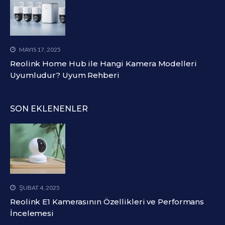
MAYIS 17, 2025
Reolink Home Hub ile Hangi Kamera Modelleri
Uyumludur? Uyum Rehberi
SON EKLENENLER
ŞUBAT 4, 2025
Reolink E1 Kamerasının Özellikleri ve Performans
İncelemesi