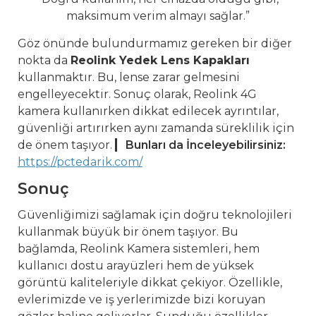
maksimum verim almayı sağlar.”
Göz önünde bulundurmamız gereken bir diğer
nokta da
Reolink Yedek Lens Kapakları
kullanmaktır. Bu, lense zarar gelmesini
engelleyecektir. Sonuç olarak, Reolink 4G
kamera kullanırken dikkat edilecek ayrıntılar,
güvenliği artırırken aynı zamanda süreklilik için
de önem taşıyor.
Bunları da İnceleyebilirsiniz:
https://pctedarik.com/
Sonuç
Güvenliğimizi sağlamak için doğru teknolojileri
kullanmak büyük bir önem taşıyor. Bu
bağlamda, Reolink Kamera sistemleri, hem
kullanıcı dostu arayüzleri hem de yüksek
görüntü kaliteleriyle dikkat çekiyor. Özellikle,
evlerimizde ve iş yerlerimizde bizi koruyan