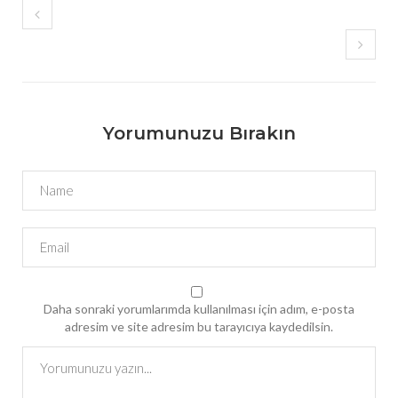
Yorumunuzu Bırakın
Daha sonraki yorumlarımda kullanılması için adım, e-posta
adresim ve site adresim bu tarayıcıya kaydedilsin.