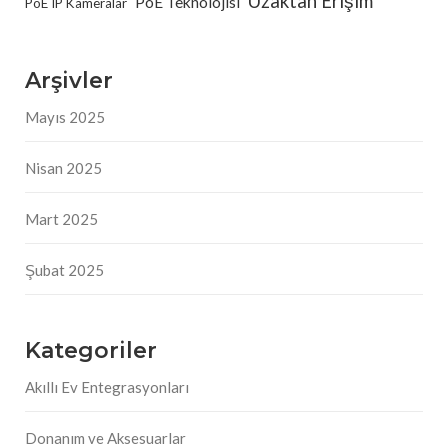
Uzaktan Erişim
PoE Teknolojisi
PoE IP Kameralar
Arşivler
Mayıs 2025
Nisan 2025
Mart 2025
Şubat 2025
Kategoriler
Akıllı Ev Entegrasyonları
Donanım ve Aksesuarlar