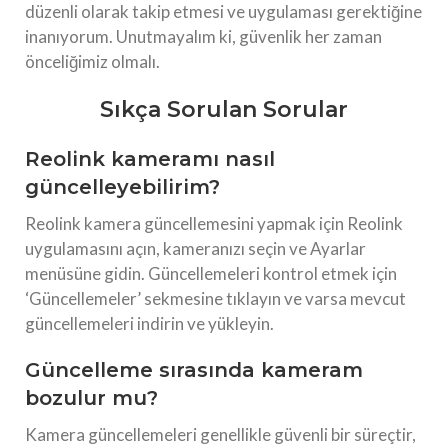
düzenli olarak takip etmesi ve uygulaması gerektiğine
inanıyorum. Unutmayalım ki, güvenlik her zaman
önceliğimiz olmalı.
Sıkça Sorulan Sorular
Reolink kameramı nasıl
güncelleyebilirim?
Reolink kamera güncellemesini yapmak için Reolink
uygulamasını açın, kameranızı seçin ve Ayarlar
menüsüne gidin. Güncellemeleri kontrol etmek için
‘Güncellemeler’ sekmesine tıklayın ve varsa mevcut
güncellemeleri indirin ve yükleyin.
Güncelleme sırasında kameram
bozulur mu?
Kamera güncellemeleri genellikle güvenli bir süreçtir,