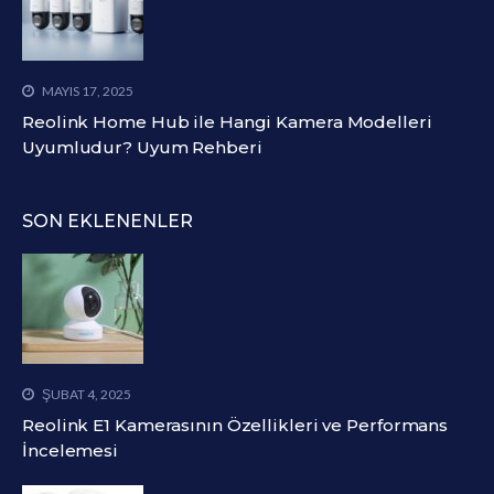
MAYIS 17, 2025
Reolink Home Hub ile Hangi Kamera Modelleri
Uyumludur? Uyum Rehberi
SON EKLENENLER
ŞUBAT 4, 2025
Reolink E1 Kamerasının Özellikleri ve Performans
İncelemesi