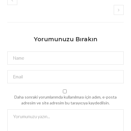
Yorumunuzu Bırakın
Daha sonraki yorumlarımda kullanılması için adım, e-posta
adresim ve site adresim bu tarayıcıya kaydedilsin.