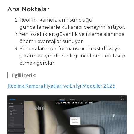
Ana Noktalar
Reolink kameraların sunduğu
güncellemelerle kullanıcı deneyimi artıyor.
Yeni özellikler, güvenlik ve izleme alanında
önemli avantajlar sunuyor.
Kameraların performansını en üst düzeye
çıkarmak için düzenli güncellemeleri takip
etmek gerekir.
İlgili içerik:
Reolink Kamera Fiyatları ve En İyi Modeller 2025