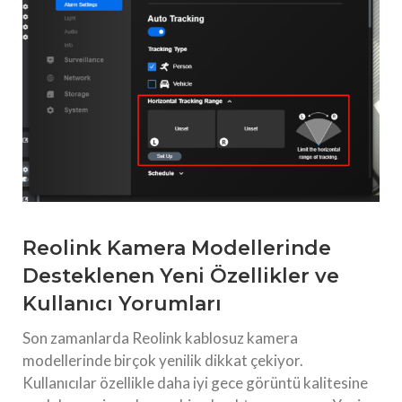
Reolink Kamera Modellerinde
Desteklenen Yeni Özellikler ve
Kullanıcı Yorumları
Son zamanlarda Reolink kablosuz kamera
modellerinde birçok yenilik dikkat çekiyor.
Kullanıcılar özellikle daha iyi gece görüntü kalitesine