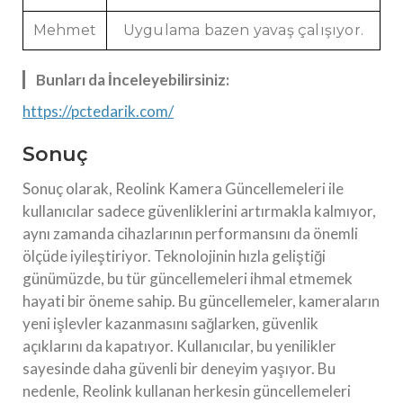
Mehmet
Uygulama bazen yavaş çalışıyor.
Bunları da İnceleyebilirsiniz:
https://pctedarik.com/
Sonuç
Sonuç olarak, Reolink Kamera Güncellemeleri ile
kullanıcılar sadece güvenliklerini artırmakla kalmıyor,
aynı zamanda cihazlarının performansını da önemli
ölçüde iyileştiriyor. Teknolojinin hızla geliştiği
günümüzde, bu tür güncellemeleri ihmal etmemek
hayati bir öneme sahip. Bu güncellemeler, kameraların
yeni işlevler kazanmasını sağlarken, güvenlik
açıklarını da kapatıyor. Kullanıcılar, bu yenilikler
sayesinde daha güvenli bir deneyim yaşıyor. Bu
nedenle, Reolink kullanan herkesin güncellemeleri