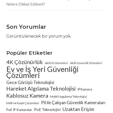
Nelere Dikkat Edilmeli?
Son Yorumlar
Görüntülenecek bir yorum yok.
Popüler Etiketler
4K Çözünürlük
Akıllı Ev Sistemleri
Akıllı Güvenlik Sistemleri
Ev ve İş Yeri Güvenliği
Çözümleri
Gece Görüşü Teknolojisi
Hareket Algılama Teknolojisi
IP Kamera
Kablosuz Kamera
Mobil Uygulama Teknolojisi
Pil ile Çalışan Güvenlik Kameraları
NVR ve Kayıt Çözümleri
Uzaktan Erişim
PoE Teknolojisi
PoE IP Kameralar