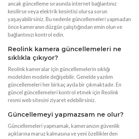
ancak güncelleme sırasında internet bağlantınız
kesilirse veya elektrik kesintisi olursa sorun
yaşayabilirsiniz. Bu nedenle güncellemeleri yapmadan
önce kameranın düzgün çalıştığından emin olun ve
bağlantınızı kontrol edin.
Reolink kamera güncellemeleri ne
sıklıkla çıkıyor?
Reolink kameralar için güncellemelerin sıklığı
modelden modele değişebilir. Genelde yazılım
güncellemeleri her birkaç ayda bir çıkmaktadır. En
güncel güncellemeleri kontrol etmek için Reolink
resmi web sitesini ziyaret edebilirsiniz.
Güncellemeyi yapmazsam ne olur?
Güncellemeleri yapmamak, kameranızın güvenlik
açıklarına maruz kalmasına ve yeni özelliklerden