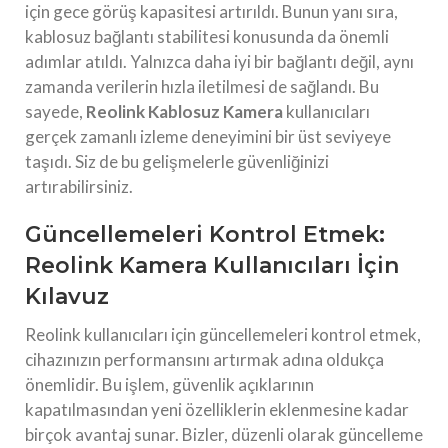
için gece görüş kapasitesi artırıldı. Bunun yanı sıra,
kablosuz bağlantı stabilitesi konusunda da önemli
adımlar atıldı. Yalnızca daha iyi bir bağlantı değil, aynı
zamanda verilerin hızla iletilmesi de sağlandı. Bu
sayede,
Reolink Kablosuz Kamera
kullanıcıları
gerçek zamanlı izleme deneyimini bir üst seviyeye
taşıdı. Siz de bu gelişmelerle güvenliğinizi
artırabilirsiniz.
Güncellemeleri Kontrol Etmek:
Reolink Kamera Kullanıcıları İçin
Kılavuz
Reolink kullanıcıları için güncellemeleri kontrol etmek,
cihazınızın performansını artırmak adına oldukça
önemlidir. Bu işlem, güvenlik açıklarının
kapatılmasından yeni özelliklerin eklenmesine kadar
birçok avantaj sunar. Bizler, düzenli olarak güncelleme