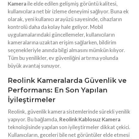
Kamera
ile elde edilen gelişmiş görüntü kalitesi,
kullanıcılara net bir izleme deneyimi sağlıyor. Buna ek
olarak, yeni kullanıcı arayüzü sayesinde, cihazların
kontrolü daha da kolay hale geliyor. Mobil
uygulamalarındaki güncellemeler, kullanıcıların
kameralarına uzaktan erişim sağlarken, bildirim
seçenekleriyle anında bilgi almasını mümkün kılıyor.
Tüm bu yenilikler, ev güvenliğini artırma yolunda
büyük avantaj sunuyor.
Reolink Kameralarda Güvenlik ve
Performans: En Son Yapılan
İyileştirmeler
Reolink, güvenlik kamera sistemlerinde sürekli yenilik
yapıyor. Bu bağlamda,
Reolink Kablosuz Kamera
teknolojisinde yapılan son iyileştirmeler dikkat çekici.
Kullanıcıların, geceleri bile net görüntüler elde etmesi