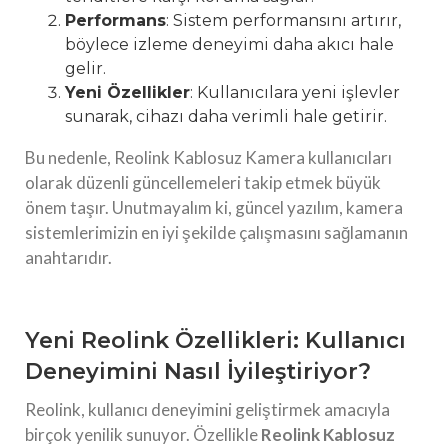
Performans
: Sistem performansını artırır,
böylece izleme deneyimi daha akıcı hale
gelir.
Yeni Özellikler
: Kullanıcılara yeni işlevler
sunarak, cihazı daha verimli hale getirir.
Bu nedenle, Reolink Kablosuz Kamera kullanıcıları
olarak düzenli güncellemeleri takip etmek büyük
önem taşır. Unutmayalım ki, güncel yazılım, kamera
sistemlerimizin en iyi şekilde çalışmasını sağlamanın
anahtarıdır.
Yeni Reolink Özellikleri: Kullanıcı
Deneyimini Nasıl İyileştiriyor?
Reolink, kullanıcı deneyimini geliştirmek amacıyla
birçok yenilik sunuyor. Özellikle
Reolink Kablosuz