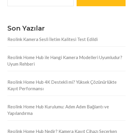
Son Yazılar
Reolink Kamera Sesli İletim Kalitesi Test Edildi
Reolink Home Hub ile Hangi Kamera Modelleri Uyumludur?
Uyum Rehberi
Reolink Home Hub 4K Destekli mi? Yüksek Çözünürlükte
Kayıt Performansı
Reolink Home Hub Kurulumu: Adım Adım Bağlantı ve
Yapılandırma
Reolink Home Hub Nedir? Kamera Kayıt Cihazı Seçerken