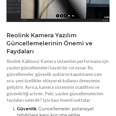
Reolink Kamera Yazılım
Güncellemelerinin Önemi ve
Faydaları
Reolink Kablosuz Kamera sisteminin performansı için
yazılım güncellemeleri hayati bir rol oynar. Bu
güncellemeler, güvenlik açıklarını kapatmanın yanı
sıra, yeni özellikler ekleyerek kullanıcı deneyimini
geliştirir. Ayrıca, kamera sisteminin stabilitesi ve
güvenilirliği artırılır. Peki, yazılım güncellemelerinin
faydaları nelerdir? İşte bazı önemli noktalar:
Güvenlik
: Güncellemeler, potansiyel
tehditlere karşı koruma sağlar.