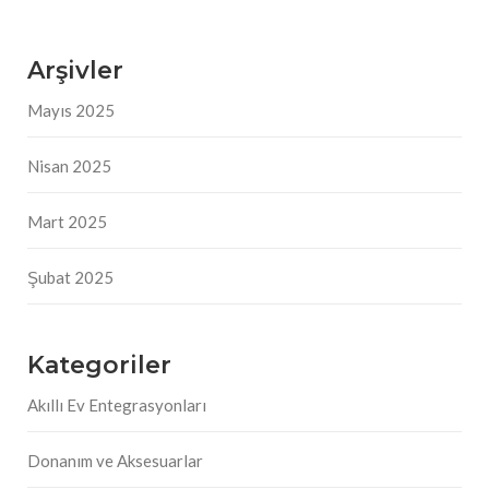
Arşivler
Mayıs 2025
Nisan 2025
Mart 2025
Şubat 2025
Kategoriler
Akıllı Ev Entegrasyonları
Donanım ve Aksesuarlar