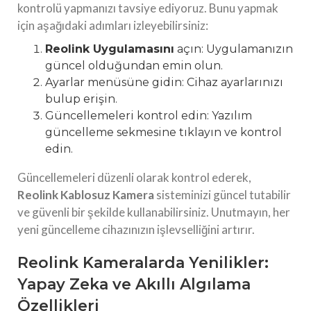
kontrolü yapmanızı tavsiye ediyoruz. Bunu yapmak
için aşağıdaki adımları izleyebilirsiniz:
Reolink Uygulamasını
açın: Uygulamanızın
güncel olduğundan emin olun.
Ayarlar menüsüne gidin: Cihaz ayarlarınızı
bulup erişin.
Güncellemeleri kontrol edin: Yazılım
güncelleme sekmesine tıklayın ve kontrol
edin.
Güncellemeleri düzenli olarak kontrol ederek,
Reolink Kablosuz Kamera
sisteminizi güncel tutabilir
ve güvenli bir şekilde kullanabilirsiniz. Unutmayın, her
yeni güncelleme cihazınızın işlevselliğini artırır.
Reolink Kameralarda Yenilikler:
Yapay Zeka ve Akıllı Algılama
Özellikleri