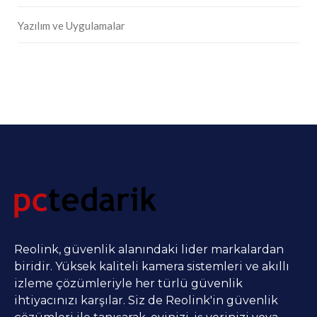
Yazılım ve Uygulamalar
Reolink, güvenlik alanındaki lider markalardan
biridir. Yüksek kaliteli kamera sistemleri ve akıllı
izleme çözümleriyle her türlü güvenlik
ihtiyacınızı karşılar. Siz de Reolink'in güvenlik