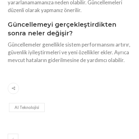
yararlanamamanıza neden olabilir. Güncellemeleri
düzenli olarak yapmanız önerilir.
Güncellemeyi gerçekleştirdikten
sonra neler değişir?
Güncellemeler genellikle sistem performansını artırır,
güvenlik iyileştirmeleri ve yeni özellikler ekler. Ayrıca
mevcut hataların giderilmesine de yardımcı olabilir.
AI Teknolojisi