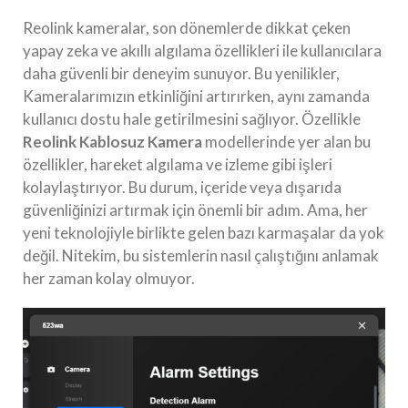
Reolink kameralar, son dönemlerde dikkat çeken
yapay zeka ve akıllı algılama özellikleri ile kullanıcılara
daha güvenli bir deneyim sunuyor. Bu yenilikler,
Kameralarımızın etkinliğini artırırken, aynı zamanda
kullanıcı dostu hale getirilmesini sağlıyor. Özellikle
Reolink Kablosuz Kamera
modellerinde yer alan bu
özellikler, hareket algılama ve izleme gibi işleri
kolaylaştırıyor. Bu durum, içeride veya dışarıda
güvenliğinizi artırmak için önemli bir adım. Ama, her
yeni teknolojiyle birlikte gelen bazı karmaşalar da yok
değil. Nitekim, bu sistemlerin nasıl çalıştığını anlamak
her zaman kolay olmuyor.