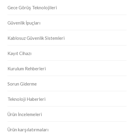
Gece Görüş Teknolojileri
Güvenlik İpuçları
Kablosuz Güvenlik Sistemleri
Kayıt Cihazı
Kurulum Rehberleri
Sorun Giderme
Teknoloji Haberleri
Ürün İncelemeleri
Ürün karşılatırmaları