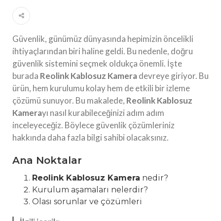
Güvenlik, günümüz dünyasında hepimizin öncelikli
ihtiyaçlarından biri haline geldi. Bu nedenle, doğru
güvenlik sistemini seçmek oldukça önemli. İşte
burada
Reolink Kablosuz Kamera
devreye giriyor. Bu
ürün, hem kurulumu kolay hem de etkili bir izleme
çözümü sunuyor. Bu makalede,
Reolink Kablosuz
Kamera
yı nasıl kurabileceğinizi adım adım
inceleyeceğiz. Böylece güvenlik çözümleriniz
hakkında daha fazla bilgi sahibi olacaksınız.
Ana Noktalar
Reolink Kablosuz Kamera
nedir?
Kurulum aşamaları nelerdir?
Olası sorunlar ve çözümleri