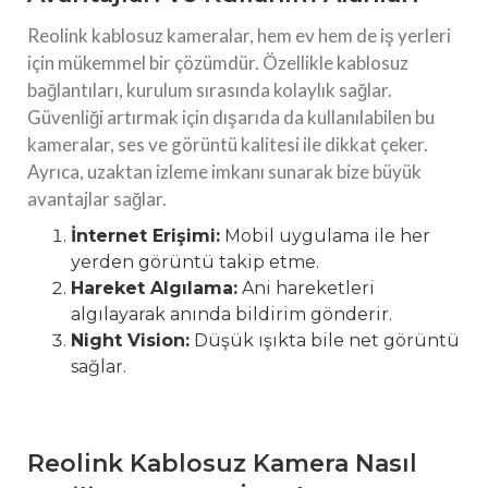
Reolink kablosuz kameralar, hem ev hem de iş yerleri
için mükemmel bir çözümdür. Özellikle kablosuz
bağlantıları, kurulum sırasında kolaylık sağlar.
Güvenliği artırmak için dışarıda da kullanılabilen bu
kameralar, ses ve görüntü kalitesi ile dikkat çeker.
Ayrıca, uzaktan izleme imkanı sunarak bize büyük
avantajlar sağlar.
İnternet Erişimi:
Mobil uygulama ile her
yerden görüntü takip etme.
Hareket Algılama:
Ani hareketleri
algılayarak anında bildirim gönderir.
Night Vision:
Düşük ışıkta bile net görüntü
sağlar.
Reolink Kablosuz Kamera Nasıl