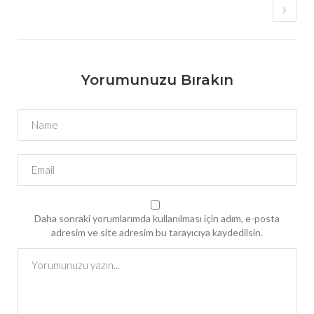
Yorumunuzu Bırakın
Daha sonraki yorumlarımda kullanılması için adım, e-posta
adresim ve site adresim bu tarayıcıya kaydedilsin.