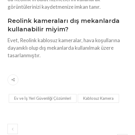
görüntülerinizi kaydetmenize imkan tanır.
Reolink kameraları dış mekanlarda
kullanabilir miyim?
Evet, Reolink kablosuz kameralar, hava koşullarına
dayanıklı olup dış mekanlarda kullanılmak üzere
tasarlanmıştır.
Ev ve İş Yeri Güvenliği Çözümleri
Kablosuz Kamera