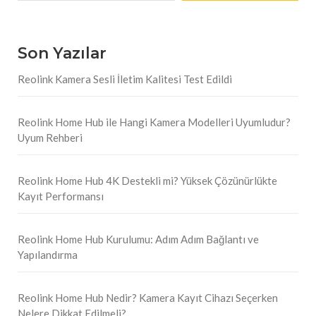
Son Yazılar
Reolink Kamera Sesli İletim Kalitesi Test Edildi
Reolink Home Hub ile Hangi Kamera Modelleri Uyumludur?
Uyum Rehberi
Reolink Home Hub 4K Destekli mi? Yüksek Çözünürlükte
Kayıt Performansı
Reolink Home Hub Kurulumu: Adım Adım Bağlantı ve
Yapılandırma
Reolink Home Hub Nedir? Kamera Kayıt Cihazı Seçerken
Nelere Dikkat Edilmeli?