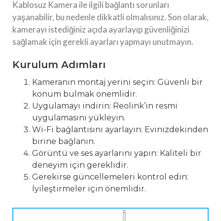
Kablosuz Kamera ile ilgili bağlantı sorunları
yaşanabilir, bu nedenle dikkatli olmalısınız. Son olarak,
kamerayı istediğiniz açıda ayarlayıp güvenliğinizi
sağlamak için gerekli ayarları yapmayı unutmayın.
Kurulum Adımları
Kameranın montaj yerini seçin: Güvenli bir
konum bulmak önemlidir.
Uygulamayı indirin: Reolink’in resmi
uygulamasını yükleyin.
Wi-Fi bağlantısını ayarlayın: Evinizdekinden
birine bağlanın.
Görüntü ve ses ayarlarını yapın: Kaliteli bir
deneyim için gereklidir.
Gerekirse güncellemeleri kontrol edin:
İyileştirmeler için önemlidir.