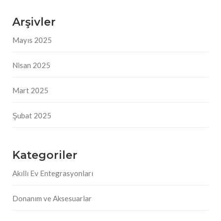
Arşivler
Mayıs 2025
Nisan 2025
Mart 2025
Şubat 2025
Kategoriler
Akıllı Ev Entegrasyonları
Donanım ve Aksesuarlar