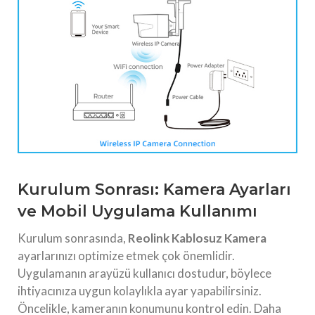
Kurulum Sonrası: Kamera Ayarları
ve Mobil Uygulama Kullanımı
Kurulum sonrasında,
Reolink Kablosuz Kamera
ayarlarınızı optimize etmek çok önemlidir.
Uygulamanın arayüzü kullanıcı dostudur, böylece
ihtiyacınıza uygun kolaylıkla ayar yapabilirsiniz.
Öncelikle, kameranın konumunu kontrol edin. Daha