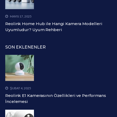
MAYIS 17, 2025
Reolink Home Hub ile Hangi Kamera Modelleri
Uyumludur? Uyum Rehberi
SON EKLENENLER
ŞUBAT 4, 2025
Reolink E1 Kamerasının Özellikleri ve Performans
İncelemesi