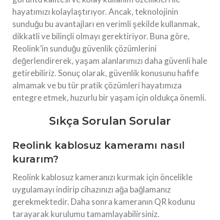
hayatımızı kolaylaştırıyor. Ancak, teknolojinin
sunduğu bu avantajları en verimli şekilde kullanmak,
dikkatli ve bilinçli olmayı gerektiriyor. Buna göre,
Reolink’in sunduğu güvenlik çözümlerini
değerlendirerek, yaşam alanlarımızı daha güvenli hale
getirebiliriz. Sonuç olarak, güvenlik konusunu hafife
almamak ve bu tür pratik çözümleri hayatımıza
entegre etmek, huzurlu bir yaşam için oldukça önemli.
Sıkça Sorulan Sorular
Reolink kablosuz kameramı nasıl
kurarım?
Reolink kablosuz kameranızı kurmak için öncelikle
uygulamayı indirip cihazınızı ağa bağlamanız
gerekmektedir. Daha sonra kameranın QR kodunu
tarayarak kurulumu tamamlayabilirsiniz.