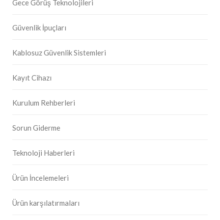
Gece Görüş Teknolojileri
Güvenlik İpuçları
Kablosuz Güvenlik Sistemleri
Kayıt Cihazı
Kurulum Rehberleri
Sorun Giderme
Teknoloji Haberleri
Ürün İncelemeleri
Ürün karşılatırmaları