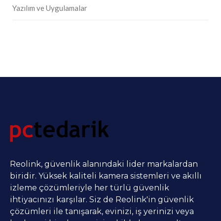
Yazılım ve Uygulamalar
Reolink, güvenlik alanındaki lider markalardan
biridir. Yüksek kaliteli kamera sistemleri ve akıllı
izleme çözümleriyle her türlü güvenlik
ihtiyacınızı karşılar. Siz de Reolink'in güvenlik
çözümleri ile tanışarak, evinizi, iş yerinizi veya