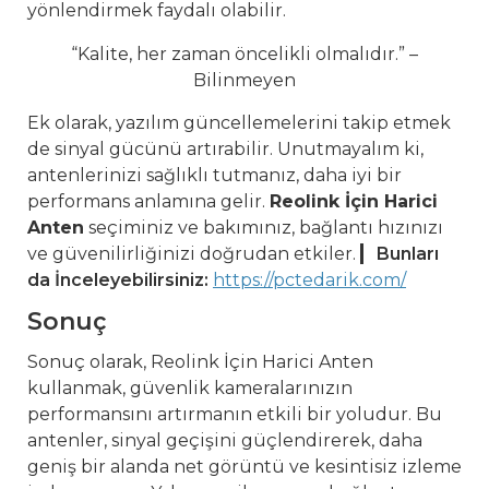
yönlendirmek faydalı olabilir.
“Kalite, her zaman öncelikli olmalıdır.” –
Bilinmeyen
Ek olarak, yazılım güncellemelerini takip etmek
de sinyal gücünü artırabilir. Unutmayalım ki,
antenlerinizi sağlıklı tutmanız, daha iyi bir
performans anlamına gelir.
Reolink İçin Harici
Anten
seçiminiz ve bakımınız, bağlantı hızınızı
ve güvenilirliğinizi doğrudan etkiler.
Bunları
da İnceleyebilirsiniz:
https://pctedarik.com/
Sonuç
Sonuç olarak, Reolink İçin Harici Anten
kullanmak, güvenlik kameralarınızın
performansını artırmanın etkili bir yoludur. Bu
antenler, sinyal geçişini güçlendirerek, daha
geniş bir alanda net görüntü ve kesintisiz izleme