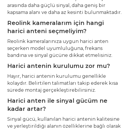
arasında daha güçlü sinyal, daha geniş bir
kapsama alanı ve daha az kesinti bulunmaktadır.
Reolink kameralarım için hangi
harici anteni seçmeliyim?
Reolink kameralarınıza uygun harici anten
seçerken model uyumluluğuna, frekans
bandına ve sinyal gücüne dikkat etmelisiniz.
Harici antenin kurulumu zor mu?
Hayır, harici antenin kurulumu genellikle
kolaydır. Belirtilen talimatları takip ederek kısa
sürede montaj gerçekleştirebilirsiniz.
Harici anten ile sinyal gücüm ne
kadar artar?
Sinyal gücü, kullanılan harici antenin kalitesine
ve yerleştirildiği alanın özelliklerine bağlı olarak