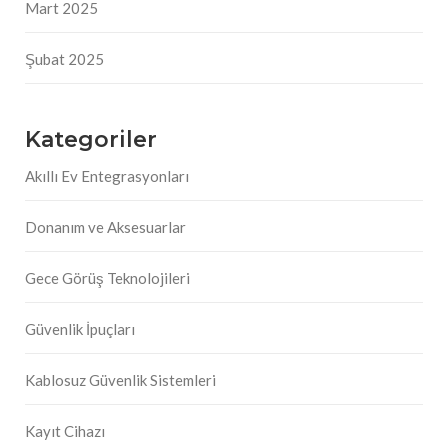
Mart 2025
Şubat 2025
Kategoriler
Akıllı Ev Entegrasyonları
Donanım ve Aksesuarlar
Gece Görüş Teknolojileri
Güvenlik İpuçları
Kablosuz Güvenlik Sistemleri
Kayıt Cihazı