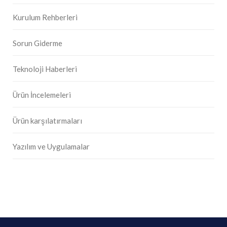
Kurulum Rehberleri
Sorun Giderme
Teknoloji Haberleri
Ürün İncelemeleri
Ürün karşılatırmaları
Yazılım ve Uygulamalar