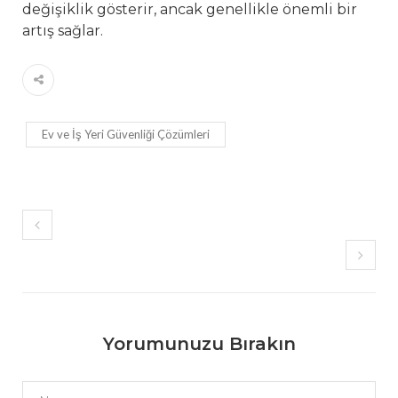
değişiklik gösterir, ancak genellikle önemli bir
artış sağlar.
Ev ve İş Yeri Güvenliği Çözümleri
Yorumunuzu Bırakın