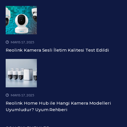
MAYIS 17, 2025
Reolink Kamera Sesli İletim Kalitesi Test Edildi
MAYIS 17, 2025
Reolink Home Hub ile Hangi Kamera Modelleri
Uyumludur? Uyum Rehberi