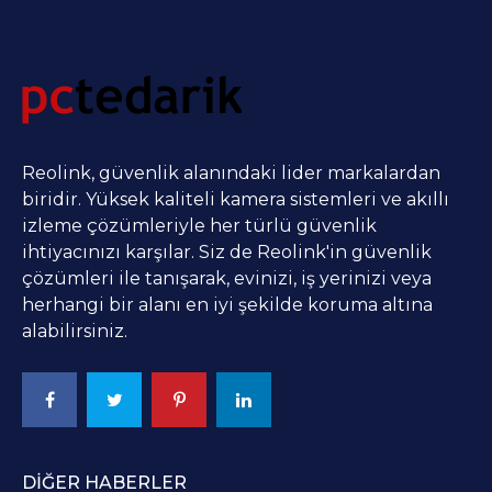
Reolink, güvenlik alanındaki lider markalardan
biridir. Yüksek kaliteli kamera sistemleri ve akıllı
izleme çözümleriyle her türlü güvenlik
ihtiyacınızı karşılar. Siz de Reolink'in güvenlik
çözümleri ile tanışarak, evinizi, iş yerinizi veya
herhangi bir alanı en iyi şekilde koruma altına
alabilirsiniz.
DIĞER HABERLER