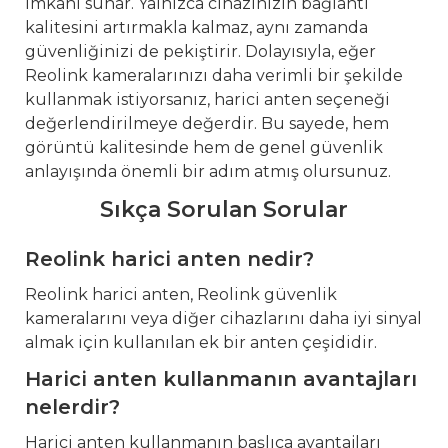
imkanı sunar. Yalnızca cihazınızın bağlantı
kalitesini artırmakla kalmaz, aynı zamanda
güvenliğinizi de pekiştirir. Dolayısıyla, eğer
Reolink kameralarınızı daha verimli bir şekilde
kullanmak istiyorsanız, harici anten seçeneği
değerlendirilmeye değerdir. Bu sayede, hem
görüntü kalitesinde hem de genel güvenlik
anlayışında önemli bir adım atmış olursunuz.
Sıkça Sorulan Sorular
Reolink harici anten nedir?
Reolink harici anten, Reolink güvenlik
kameralarını veya diğer cihazlarını daha iyi sinyal
almak için kullanılan ek bir anten çeşididir.
Harici anten kullanmanın avantajları
nelerdir?
Harici anten kullanmanın başlıca avantajları