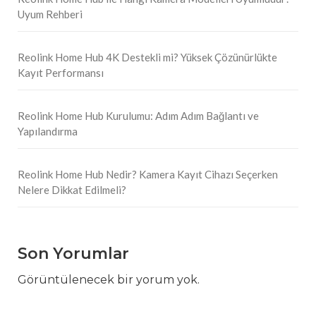
Uyum Rehberi
Reolink Home Hub 4K Destekli mi? Yüksek Çözünürlükte
Kayıt Performansı
Reolink Home Hub Kurulumu: Adım Adım Bağlantı ve
Yapılandırma
Reolink Home Hub Nedir? Kamera Kayıt Cihazı Seçerken
Nelere Dikkat Edilmeli?
Son Yorumlar
Görüntülenecek bir yorum yok.