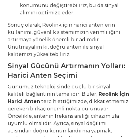
konumunu değiştirebiliriz, bu da sinyal
alımını optimize eder.
Sonuç olarak, Reolink için harici antenlerin
kullanımı, güvenlik sistemimizin verimliliğini
artırmaya yönelik önemli bir adımdır.
Unutmayalım ki, doğru anten ile sinyal
kalitemizi yükseltebiliriz.
Sinyal Gücünü Artırmanın Yolları:
Harici Anten Seçimi
Günümüz teknolojisinde güçlü bir sinyal,
kaliteli bağlantının temelidir. Bizler,
Reolink İçin
Harici Anten
tercih ettiğimizde, dikkat etmemiz
gereken birkaç önemli nokta bulunuyor.
Öncelikle, antenin frekans aralığı cihazımızla
uyumlu olmalıdır. Ayrıca, sinyal dağılımı
açısından doğru konumlandırma yapmak,