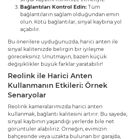
Bağlantıları Kontrol Edin:
Tüm
bağlantıların sağlam olduğundan emin
olun. Kötü bağlantılar, sinyal kaybına yol
açabilir.
Bu önerilere uyduğunuzda, harici anten ile
sinyal kalitenizde belirgin bir iyileşme
göreceksiniz. Unutmayın, bazen küçük
değişiklikler büyük farklar yaratabilir!
Reolink ile Harici Anten
Kullanmanın Etkileri: Örnek
Senaryolar
Reolink kameralarımızda harici anten
kullanmak, bağlantı kalitesini artırır. Bu sayede,
sinyal kaybının yaşandığı yerlerde bile net
görüntüler alabiliriz. Örneğin, evimizin
bahçesinde veya uzakta bulunan bir garajda,