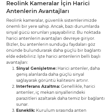
Reolink Kameralar İçin Harici
Antenlerin Avantajları
Reolink kameralar, güvenlik sistemlerimizde
önemli bir yere sahip. Ancak, bazı durumlarda
sinyal gücü sorunları yaşayabiliriz. Bu noktada
harici antenlerin avantajları devreye giriyor.
Bizler, bu antenlerin sunduğu faydaları göz
önünde bulundurarak daha güçlü bir bağlantı
elde edebiliriz. İşte harici antenlerin belli başlı
avantajları:
Sinyal Genişletme:
Harici antenler, daha
geniş alanlarda daha güçlü sinyal
sağlayarak görüntü kalitesini artırır.
Interferans Azaltma:
Genellikle, harici
antenler, iç mekan sinyallerindeki
parazitleri azaltarak daha temiz bir bağlantı
sunar.
Esneklik:
Kurulum sırasında anten