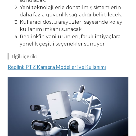
sunulacak.
Yeni teknolojilerle donatılmış sistemlerin
daha fazla güvenlik sağladığı belirtilecek.
Kullanıcı dostu arayüzleri sayesinde kolay
kullanım imkanı sunacak.
Reolink’in yeni ürünleri, farklı ihtiyaçlara
yönelik çeşitli seçenekler sunuyor.
İlgili içerik:
Reolink PTZ Kamera Modelleri ve Kullanımı