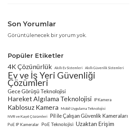
Son Yorumlar
Görüntülenecek bir yorum yok.
Popüler Etiketler
4K Çözünürlük
Akıllı Ev Sistemleri
Akıllı Güvenlik Sistemleri
Ev ve İş Yeri Güvenliği
Çözümleri
Gece Görüşü Teknolojisi
Hareket Algılama Teknolojisi
IP Kamera
Kablosuz Kamera
Mobil Uygulama Teknolojisi
Pil ile Çalışan Güvenlik Kameraları
NVR ve Kayıt Çözümleri
Uzaktan Erişim
PoE Teknolojisi
PoE IP Kameralar