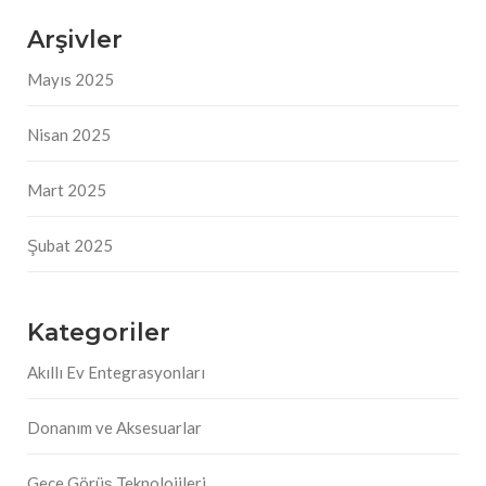
Arşivler
Mayıs 2025
Nisan 2025
Mart 2025
Şubat 2025
Kategoriler
Akıllı Ev Entegrasyonları
Donanım ve Aksesuarlar
Gece Görüş Teknolojileri