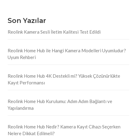
Son Yazılar
Reolink Kamera Sesli İletim Kalitesi Test Edildi
Reolink Home Hub ile Hangi Kamera Modelleri Uyumludur?
Uyum Rehberi
Reolink Home Hub 4K Destekli mi? Yüksek Çözünürlükte
Kayıt Performansı
Reolink Home Hub Kurulumu: Adım Adım Bağlantı ve
Yapılandırma
Reolink Home Hub Nedir? Kamera Kayıt Cihazı Seçerken
Nelere Dikkat Edilmeli?