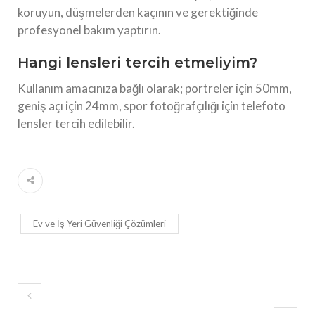
koruyun, düşmelerden kaçının ve gerektiğinde
profesyonel bakım yaptırın.
Hangi lensleri tercih etmeliyim?
Kullanım amacınıza bağlı olarak; portreler için 50mm,
geniş açı için 24mm, spor fotoğrafçılığı için telefoto
lensler tercih edilebilir.
Ev ve İş Yeri Güvenliği Çözümleri