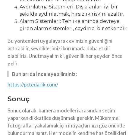
Aydınlatma Sistemleri: Dış alanları iyi bir
şekilde aydınlatmak, hırsızlık riskini azaltır.
Alarm Sistemleri: Tehlike anında devreye
giren alarm sistemleri, caydırıcı bir etkendir.
Bu yöntemleri uygulayarak evimizin güvenliğini
artırabilir, sevdiklerimizi korumada daha etkili
olabiliriz. Unutmayalım ki, güvenlik her şeyden önce
gelir.
Bunları da İnceleyebilirsiniz:
https://pctedarik.com/
Sonuç
Sonuç olarak, kamera modelleri arasından seçim
yaparken dikkatlice düşünmek gerekir. Mükemmel
fotoğraflar yakalamak için ihtiyaçlarınızı göz önünde
bulundurmalısınız. Her modelin kendine has özellikleri