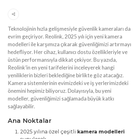
Teknolojinin hızla gelişmesiyle güvenlik kameraları da
evrim geçiriyor. Reolink, 2025 yılı için yeni kamera
modelleri ile karşımıza çıkarak güvenliğimizi artırmayı
hedefliyor. Her cihaz, kullanıcı dostu özellikleriyle ve
üstün performansıyla dikkat çekiyor. Bu yazıda,
Reolink’in en yeni tarifelerini inceleyerek hangi
yeniliklerin bizleri beklediğine birlikte göz atacağız.
Kamera sistemlerinin evimizdeki ve iş yerlerimizdeki
önemini hepimiz biliyoruz. Dolayısıyla, bu yeni
modeller, güvenliğimizi sağlamada büyük katkı
sağlayabilir.
Ana Noktalar
2025 yılına özel çeşitli
kamera modelleri