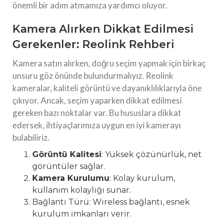
önemli bir adım atmamıza yardımcı oluyor.
Kamera Alırken Dikkat Edilmesi
Gerekenler: Reolink Rehberi
Kamera satın alırken, doğru seçim yapmak için birkaç
unsuru göz önünde bulundurmalıyız. Reolink
kameralar, kaliteli görüntü ve dayanıklılıklarıyla öne
çıkıyor. Ancak, seçim yaparken dikkat edilmesi
gereken bazı noktalar var. Bu hususlara dikkat
edersek, ihtiyaçlarımıza uygun en iyi kamerayı
bulabiliriz.
Görüntü Kalitesi
: Yüksek çözünürlük, net
görüntüler sağlar.
Kamera Kurulumu
: Kolay kurulum,
kullanım kolaylığı sunar.
Bağlantı Türü: Wireless bağlantı, esnek
kurulum imkanları verir.