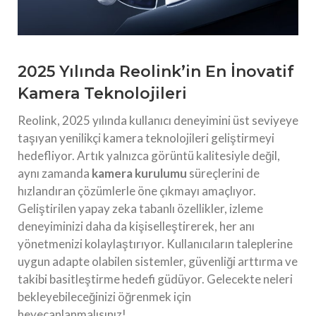
2025 Yılında Reolink’in En İnovatif
Kamera Teknolojileri
Reolink, 2025 yılında kullanıcı deneyimini üst seviyeye
taşıyan yenilikçi kamera teknolojileri geliştirmeyi
hedefliyor. Artık yalnızca görüntü kalitesiyle değil,
aynı zamanda
kamera kurulumu
süreçlerini de
hızlandıran çözümlerle öne çıkmayı amaçlıyor.
Geliştirilen yapay zeka tabanlı özellikler, izleme
deneyiminizi daha da kişiselleştirerek, her anı
yönetmenizi kolaylaştırıyor. Kullanıcıların taleplerine
uygun adapte olabilen sistemler, güvenliği arttırma ve
takibi basitleştirme hedefi güdüyor. Gelecekte neleri
bekleyebileceğinizi öğrenmek için
heyecanlanmalısınız!