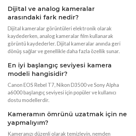
Dijital ve analog kameralar
arasındaki fark nedir?
Dijital kameralar görüntüleri elektronik olarak
kaydederken, analog kameralar film kullanarak
görüntü kaydederler. Dijital kameralar anında geri
dönüş sağlar ve genellikle daha fazla özellik sunar.
En iyi başlangıç seviyesi kamera
modeli hangisidir?
Canon EOS Rebel T7, Nikon D3500 ve Sony Alpha
a6000 başlangıç seviyesi için popüler ve kullanıcı
dostu modellerdir.
Kameramın ömrünü uzatmak için ne
yapmalıyım?
Kameranızı düzenli olarak temizleyin, nemden