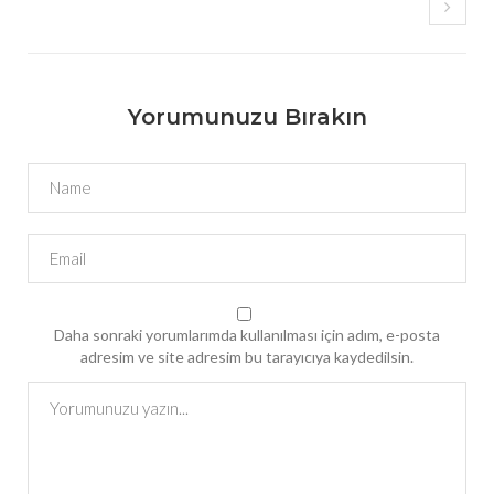
Yorumunuzu Bırakın
Daha sonraki yorumlarımda kullanılması için adım, e-posta
adresim ve site adresim bu tarayıcıya kaydedilsin.