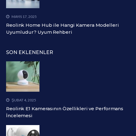
MAYIS 17, 2025
Reolink Home Hub ile Hangi Kamera Modelleri
Uyumludur? Uyum Rehberi
SON EKLENENLER
ŞUBAT 4, 2025
Reolink E1 Kamerasının Özellikleri ve Performans
İncelemesi