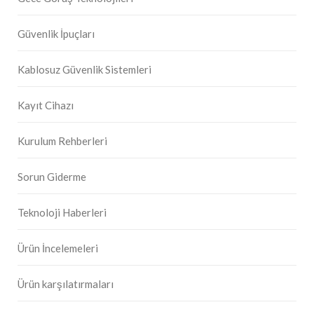
Güvenlik İpuçları
Kablosuz Güvenlik Sistemleri
Kayıt Cihazı
Kurulum Rehberleri
Sorun Giderme
Teknoloji Haberleri
Ürün İncelemeleri
Ürün karşılatırmaları