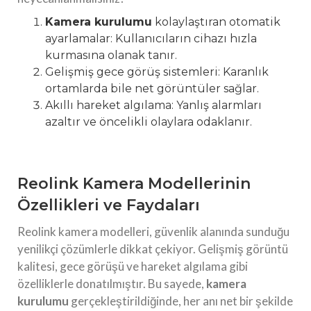
Kamera kurulumu
kolaylaştıran otomatik
ayarlamalar: Kullanıcıların cihazı hızla
kurmasına olanak tanır.
Gelişmiş gece görüş sistemleri: Karanlık
ortamlarda bile net görüntüler sağlar.
Akıllı hareket algılama: Yanlış alarmları
azaltır ve öncelikli olaylara odaklanır.
Reolink Kamera Modellerinin
Özellikleri ve Faydaları
Reolink kamera modelleri, güvenlik alanında sunduğu
yenilikçi çözümlerle dikkat çekiyor. Gelişmiş görüntü
kalitesi, gece görüşü ve hareket algılama gibi
özelliklerle donatılmıştır. Bu sayede,
kamera
kurulumu
gerçekleştirildiğinde, her anı net bir şekilde