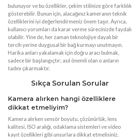
bulunuyor ve bu özellikler, çekim stilinize göre farklılık
gösterebilir. Bunun için, alacağınız kameranın teknik
özelliklerini iyi değerlendirmeniz önem taşır. Ayrıca,
kullanıcı yorumları da karar verme sürecinizde faydalı
olabilir. Yine de, her zaman teknolojiye dayalı bir
tercih yerine duygusal bir bağ kurmayı unutmayın.
Harika anları yakalamak için doğru aracı bulmak,
sadece bir başlangıçtır; asıl önemli olan o anların
tadını çıkarmaktır.
Sıkça Sorulan Sorular
Kamera alırken hangi özelliklere
dikkat etmeliyim?
Kamera alırken sensör boyutu, çözünürlük, lens
kalitesi, ISO aralığı, odaklama sistemleri ve video
kayıt özellikleri gibi unsurlara dikkat etmelisiniz.