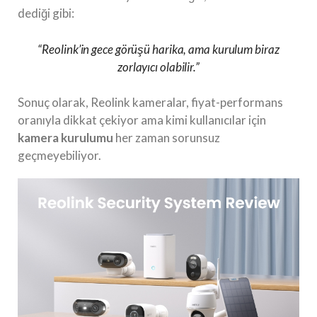
dediği gibi:
“Reolink’in gece görüşü harika, ama kurulum biraz
zorlayıcı olabilir.”
Sonuç olarak, Reolink kameralar, fiyat-performans
oranıyla dikkat çekiyor ama kimi kullanıcılar için
kamera kurulumu
her zaman sorunsuz
geçmeyebiliyor.