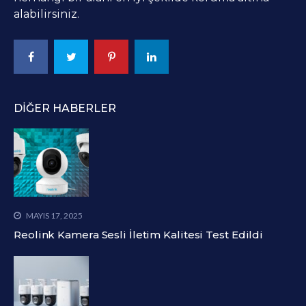
alabilirsiniz.
DIĞER HABERLER
MAYIS 17, 2025
Reolink Kamera Sesli İletim Kalitesi Test Edildi