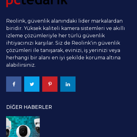
Reolink, güvenlik alanındaki lider markalardan
biridir. Yüksek kaliteli kamera sistemleri ve akıllı
izleme çözümleriyle her türlü güvenlik
ihtiyacınızı karşılar. Siz de Reolink'in güvenlik
çözümleri ile tanışarak, evinizi, iş yerinizi veya
herhangi bir alanı en iyi şekilde koruma altına
alabilirsiniz.
DIĞER HABERLER