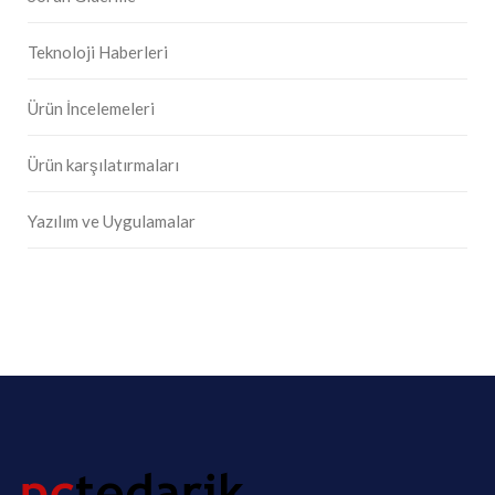
Teknoloji Haberleri
Ürün İncelemeleri
Ürün karşılatırmaları
Yazılım ve Uygulamalar