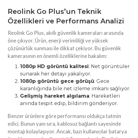
Reolink Go Plus’un Teknik
Özellikleri ve Performans Analizi
Reolink Go Plus, akıllı güvenlik kameraları arasında
öne çıkıyor. Ürün, enerji verimliliği ve yüksek
çözünürlük sunması ile dikkat çekiyor. Bu güvenlik
kamerasının en önemli özelliklerine bakalım:
1080p HD görüntü kalitesi
: Net görüntüler
sunarak her detayı yakalıyor.
1080p görüntü gece görüşü
: Gece
karanlığında bile net izleme imkanı sağlıyor.
Gelişmiş hareket algılama
: Hareketleri
anında tespit edip, bildirim gönderiyor.
Benzer ürünlere göre performansı oldukça tatmin
edici. Bunun yanı sıra, kablosuz bağlantı sayesinde
montajı kolaylaşıyor. Ancak, bazı kullanıcılar batarya