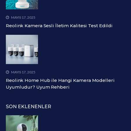
MAYIS 17, 2025
Reolink Kamera Sesli İletim Kalitesi Test Edildi
MAYIS 17, 2025
Reolink Home Hub ile Hangi Kamera Modelleri
Uyumludur? Uyum Rehberi
SON EKLENENLER