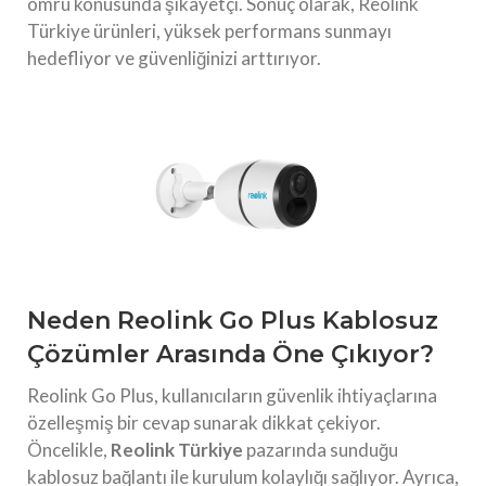
ömrü konusunda şikayetçi. Sonuç olarak, Reolink
Türkiye ürünleri, yüksek performans sunmayı
hedefliyor ve güvenliğinizi arttırıyor.
Neden Reolink Go Plus Kablosuz
Çözümler Arasında Öne Çıkıyor?
Reolink Go Plus, kullanıcıların güvenlik ihtiyaçlarına
özelleşmiş bir cevap sunarak dikkat çekiyor.
Öncelikle,
Reolink Türkiye
pazarında sunduğu
kablosuz bağlantı ile kurulum kolaylığı sağlıyor. Ayrıca,