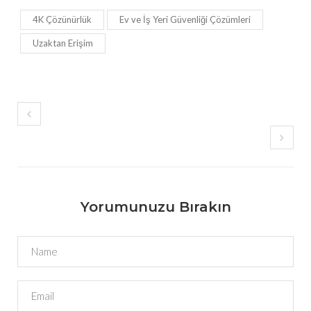
4K Çözünürlük
Ev ve İş Yeri Güvenliği Çözümleri
Uzaktan Erişim
Yorumunuzu Bırakın