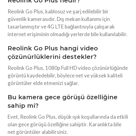
Reolink Go Plus nedir?
Reolink Go Plus, kablosuz ve şarj edilebilir bir
güvenlik kamerasıdır. Dış mekan kullanımı için
tasarlanmıştır ve 4G LTE bağlantısıyla çalışarak
internet erişiminin olmadığı yerlerde bile kullanılabilir.
Reolink Go Plus hangi video
çözünürlüklerini destekler?
Reolink Go Plus, 1080p Full HD video çözünürlüğünde
görüntü kaydedebilir, böylece net ve yüksek kaliteli
görüntüler elde etmenizi sağlar.
Bu kamera gece görüşü özelliğine
sahip mi?
Evet, Reolink Go Plus, düşük ışık koşullarında da etkili
olan gece görüşü özelliğine sahiptir. Karanlıkta bile
net görüntüler alabilirsiniz.