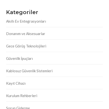
Kategoriler
Akıllı Ev Entegrasyonları
Donanım ve Aksesuarlar
Gece Görüş Teknolojileri
Güvenlik İpuçları
Kablosuz Güvenlik Sistemleri
Kayıt Cihazı
Kurulum Rehberleri
Sorun Giderme