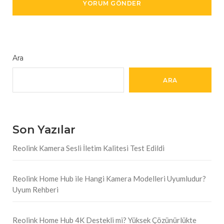
Ara
ARA
Son Yazılar
Reolink Kamera Sesli İletim Kalitesi Test Edildi
Reolink Home Hub ile Hangi Kamera Modelleri Uyumludur?
Uyum Rehberi
Reolink Home Hub 4K Destekli mi? Yüksek Çözünürlükte