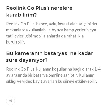
Reolink Go Plus’ı nerelere
kurabilirim?
Reolink Go Plus, bahçe, avlu, inşaat alanları gibi dış
mekanlarda kullanılabilir. Ayrıca kamp yerleri veya
tatil evleri gibi mobil alanlarda da rahatlıkla
kurulabilir.
Bu kameranın bataryası ne kadar
süre dayanıyor?
Reolink Go Plus, kullanım koşullarına bağlı olarak 1-4
ay arasında bir batarya ömrüne sahiptir. Kullanım
sıklığı ve video kayıt ayarları bu süreyi etkileyebilir.