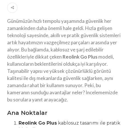
Günümüzün hızlı tempolu yaşamında güvenlik her
zamankinden daha önemli hale geldi. Hızla gelişen
teknoloji sayesinde, akıllı ve pratik güvenlik sistemleri
artık hayatımızın vazgeçilmez parçaları arasında yer
alıyor. Bu bağlamda, kablosuz ve şarj edilebilir
özellikleriyle dikkat çeken
Reolink Go Plus
modeli,
kullanıcıların beklentilerini oldukça iyi karşılıyor.
Taşınabilir yapısı ve yüksek çözünürlüklü görüntü
kalitesi ile dış mekanlarda güvenlik sağlarken, aynı
zamanda rahat bir kullanım sunuyor. Peki, bu
kameranın sunduğu avantajlar neler? İncelememizde
bu sorulara yanıt arayacağız.
Ana Noktalar
Reolink Go Plus
kablosuz tasarımı ile pratik