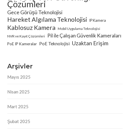
Çözümleri
Gece Görüşü Teknolojisi
Hareket Algılama Teknolojisi
IP Kamera
Kablosuz Kamera
Mobil Uygulama Teknolojisi
Pil ile Çalışan Güvenlik Kameraları
NVR ve Kayıt Çözümleri
Uzaktan Erişim
PoE Teknolojisi
PoE IP Kameralar
Arşivler
Mayıs 2025
Nisan 2025
Mart 2025
Şubat 2025