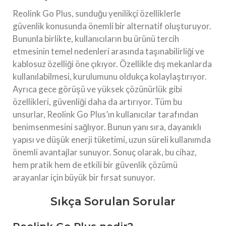
Reolink Go Plus, sunduğu yenilikçi özelliklerle
güvenlik konusunda önemli bir alternatif oluşturuyor.
Bununla birlikte, kullanıcıların bu ürünü tercih
etmesinin temel nedenleri arasında taşınabilirliği ve
kablosuz özelliği öne çıkıyor. Özellikle dış mekanlarda
kullanılabilmesi, kurulumunu oldukça kolaylaştırıyor.
Ayrıca gece görüşü ve yüksek çözünürlük gibi
özellikleri, güvenliği daha da artırıyor. Tüm bu
unsurlar, Reolink Go Plus’ın kullanıcılar tarafından
benimsenmesini sağlıyor. Bunun yanı sıra, dayanıklı
yapısı ve düşük enerji tüketimi, uzun süreli kullanımda
önemli avantajlar sunuyor. Sonuç olarak, bu cihaz,
hem pratik hem de etkili bir güvenlik çözümü
arayanlar için büyük bir fırsat sunuyor.
Sıkça Sorulan Sorular