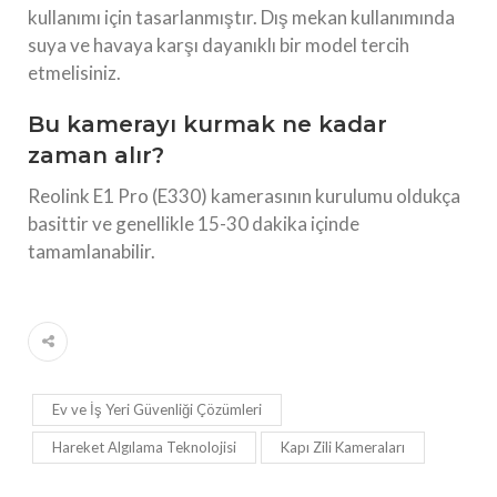
kullanımı için tasarlanmıştır. Dış mekan kullanımında
suya ve havaya karşı dayanıklı bir model tercih
etmelisiniz.
Bu kamerayı kurmak ne kadar
zaman alır?
Reolink E1 Pro (E330) kamerasının kurulumu oldukça
basittir ve genellikle 15-30 dakika içinde
tamamlanabilir.
Ev ve İş Yeri Güvenliği Çözümleri
Hareket Algılama Teknolojisi
Kapı Zili Kameraları