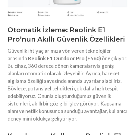
Otomatik İzleme: Reolink E1
Pro’nun Akıllı Güvenlik Özellikleri
Güvenlik ihtiyaçlarımıza yön veren teknolojiler
arasında
Reolink E1 Outdoor Pro (E560)
öne çıkıyor.
Bu cihaz, 360 derece dönen kameralarıyla geniş
alanları otomatik olarak izleyebilir. Ayrıca, hareket
algılama özelliği sayesinde anında uyarılar alabiliriz.
Böylece, potansiyel tehditleri çok daha hızlı tespit
edebiliyoruz. Onunla oluşturduğumuz güvenlik
sistemleri, akıllı bir göz gibi işlev görüyor. Kapsama
alanı ve netlik konusunda sunduğu avantajlar, kullanıcı
deneyimini oldukça geliştiriyor.