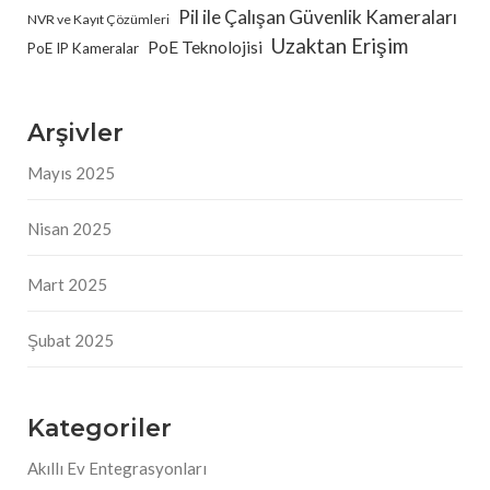
Pil ile Çalışan Güvenlik Kameraları
NVR ve Kayıt Çözümleri
Uzaktan Erişim
PoE Teknolojisi
PoE IP Kameralar
Arşivler
Mayıs 2025
Nisan 2025
Mart 2025
Şubat 2025
Kategoriler
Akıllı Ev Entegrasyonları