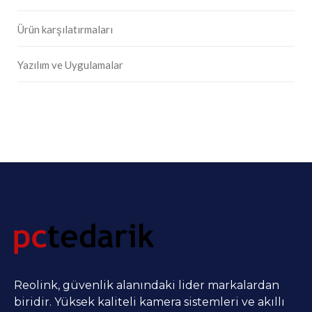
Ürün karşılatırmaları
Yazılım ve Uygulamalar
Reolink, güvenlik alanındaki lider markalardan
biridir. Yüksek kaliteli kamera sistemleri ve akıllı