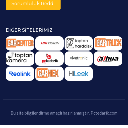
Sorumluluk Reddi
DIĞER SITELERIMIZ
Bu site bilgilendirme amaçlı hazırlanmıştır.
Pctedarik.com