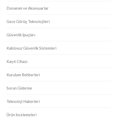
Donanım ve Aksesuarlar
Gece Görüş Teknolojileri
Güvenlik İpuçları
Kablosuz Güvenlik Sistemleri
Kayıt Cihazı
Kurulum Rehberleri
Sorun Giderme
Teknoloji Haberleri
Ürün İncelemeleri