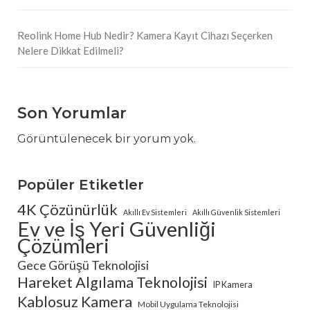
Reolink Home Hub Nedir? Kamera Kayıt Cihazı Seçerken
Nelere Dikkat Edilmeli?
Son Yorumlar
Görüntülenecek bir yorum yok.
Popüler Etiketler
4K Çözünürlük
Akıllı Ev Sistemleri
Akıllı Güvenlik Sistemleri
Ev ve İş Yeri Güvenliği
Çözümleri
Gece Görüşü Teknolojisi
Hareket Algılama Teknolojisi
IP Kamera
Kablosuz Kamera
Mobil Uygulama Teknolojisi