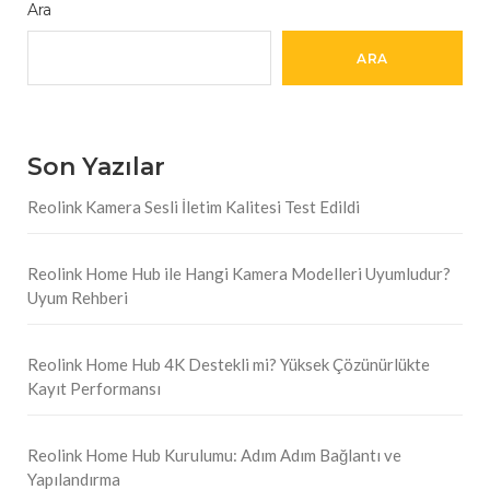
Ara
ARA
Son Yazılar
Reolink Kamera Sesli İletim Kalitesi Test Edildi
Reolink Home Hub ile Hangi Kamera Modelleri Uyumludur?
Uyum Rehberi
Reolink Home Hub 4K Destekli mi? Yüksek Çözünürlükte
Kayıt Performansı
Reolink Home Hub Kurulumu: Adım Adım Bağlantı ve
Yapılandırma