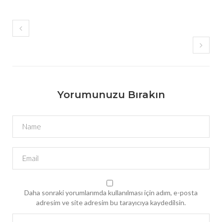
Yorumunuzu Bırakın
Daha sonraki yorumlarımda kullanılması için adım, e-posta
adresim ve site adresim bu tarayıcıya kaydedilsin.