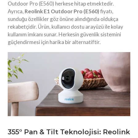
Outdoor Pro (E560) herkese hitap etmektedir.
Ayrıca,
Reolink E1 Outdoor Pro (E560)
fiyatı,
sunduğu özellikler göz önüne alındığında oldukça
rekabetçidir. Ürün, kullanıcı dostu arayüzü ile kolay
kullanım imkanı sunar. Herkesin güvenlik sistemini
güçlendirmesi için harika bir alternatiftir.
355° Pan & Tilt Teknolojisi: Reolink