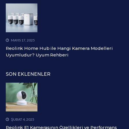
MAYIS 17, 2025
Reolink Home Hub ile Hangi Kamera Modelleri
Uyumludur? Uyum Rehberi
SON EKLENENLER
ŞUBAT 4, 2025
Reolink E1 Kamerasının Özellikleri ve Performans