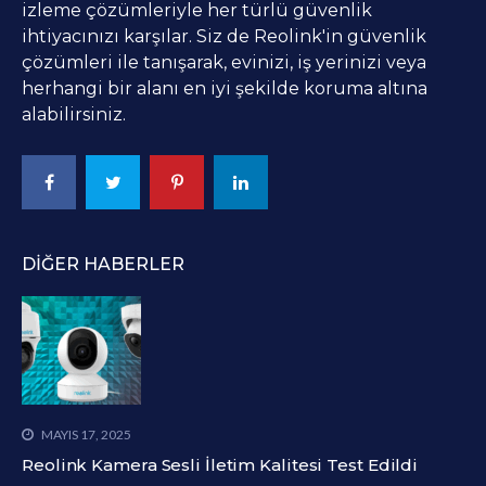
izleme çözümleriyle her türlü güvenlik
ihtiyacınızı karşılar. Siz de Reolink'in güvenlik
çözümleri ile tanışarak, evinizi, iş yerinizi veya
herhangi bir alanı en iyi şekilde koruma altına
alabilirsiniz.
DIĞER HABERLER
MAYIS 17, 2025
Reolink Kamera Sesli İletim Kalitesi Test Edildi