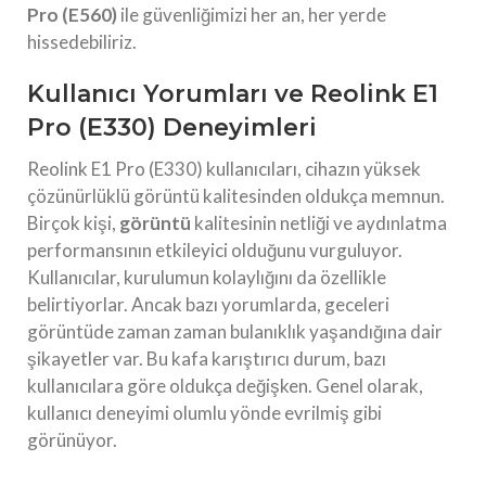
Pro (E560)
ile güvenliğimizi her an, her yerde
hissedebiliriz.
Kullanıcı Yorumları ve Reolink E1
Pro (E330) Deneyimleri
Reolink E1 Pro (E330) kullanıcıları, cihazın yüksek
çözünürlüklü görüntü kalitesinden oldukça memnun.
Birçok kişi,
görüntü
kalitesinin netliği ve aydınlatma
performansının etkileyici olduğunu vurguluyor.
Kullanıcılar, kurulumun kolaylığını da özellikle
belirtiyorlar. Ancak bazı yorumlarda, geceleri
görüntüde zaman zaman bulanıklık yaşandığına dair
şikayetler var. Bu kafa karıştırıcı durum, bazı
kullanıcılara göre oldukça değişken. Genel olarak,
kullanıcı deneyimi olumlu yönde evrilmiş gibi
görünüyor.