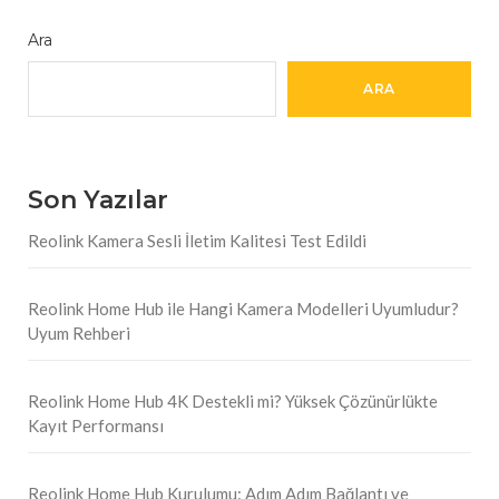
Ara
ARA
Son Yazılar
Reolink Kamera Sesli İletim Kalitesi Test Edildi
Reolink Home Hub ile Hangi Kamera Modelleri Uyumludur?
Uyum Rehberi
Reolink Home Hub 4K Destekli mi? Yüksek Çözünürlükte
Kayıt Performansı
Reolink Home Hub Kurulumu: Adım Adım Bağlantı ve