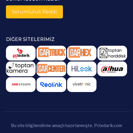
Sorumluluk Reddi
DIĞER SITELERIMIZ
Bu site bilgilendirme amaçlı hazırlanmıştır.
Pctedarik.com