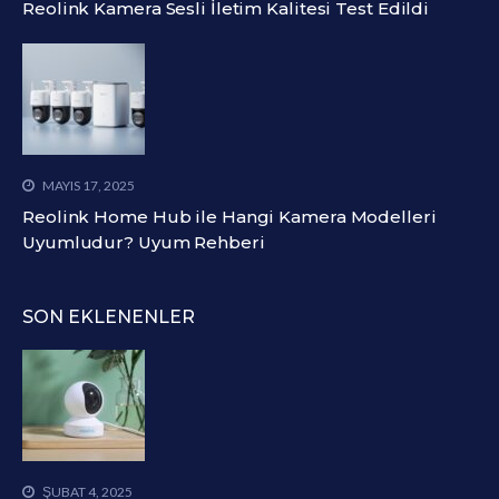
Reolink Kamera Sesli İletim Kalitesi Test Edildi
MAYIS 17, 2025
Reolink Home Hub ile Hangi Kamera Modelleri
Uyumludur? Uyum Rehberi
SON EKLENENLER
ŞUBAT 4, 2025