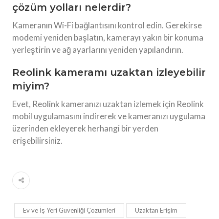
çözüm yolları nelerdir?
Kameranın Wi-Fi bağlantısını kontrol edin. Gerekirse
modemi yeniden başlatın, kamerayı yakın bir konuma
yerleştirin ve ağ ayarlarını yeniden yapılandırın.
Reolink kameramı uzaktan izleyebilir
miyim?
Evet, Reolink kameranızı uzaktan izlemek için Reolink
mobil uygulamasını indirerek ve kameranızı uygulama
üzerinden ekleyerek herhangi bir yerden
erişebilirsiniz.
Ev ve İş Yeri Güvenliği Çözümleri
Uzaktan Erişim