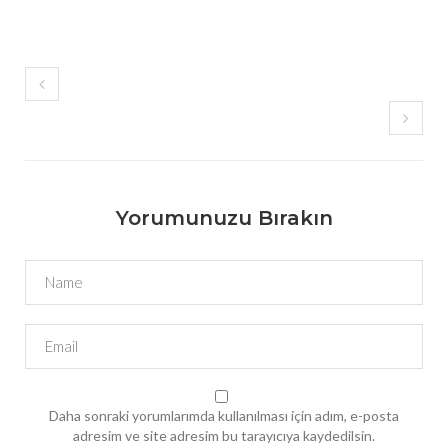
Yorumunuzu Bırakın
Daha sonraki yorumlarımda kullanılması için adım, e-posta
adresim ve site adresim bu tarayıcıya kaydedilsin.