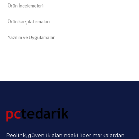
Ürün İncelemeleri
Ürün karşılatırmaları
Yazılım ve Uygulamalar
Reolink, güvenlik alanındaki lider markalardan