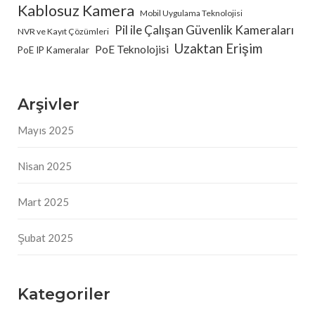
Kablosuz Kamera
Mobil Uygulama Teknolojisi
Pil ile Çalışan Güvenlik Kameraları
NVR ve Kayıt Çözümleri
Uzaktan Erişim
PoE Teknolojisi
PoE IP Kameralar
Arşivler
Mayıs 2025
Nisan 2025
Mart 2025
Şubat 2025
Kategoriler