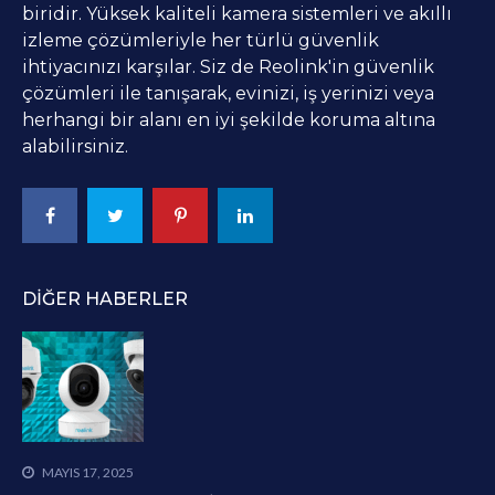
biridir. Yüksek kaliteli kamera sistemleri ve akıllı
izleme çözümleriyle her türlü güvenlik
ihtiyacınızı karşılar. Siz de Reolink'in güvenlik
çözümleri ile tanışarak, evinizi, iş yerinizi veya
herhangi bir alanı en iyi şekilde koruma altına
alabilirsiniz.
DIĞER HABERLER
MAYIS 17, 2025