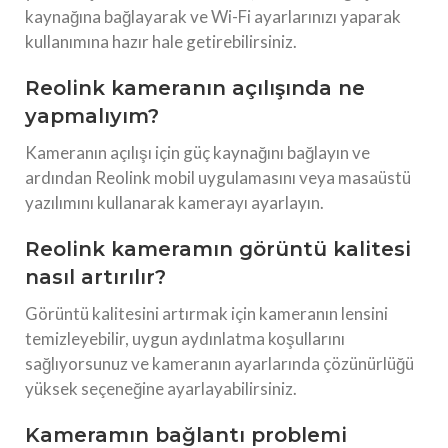
kaynağına bağlayarak ve Wi-Fi ayarlarınızı yaparak
kullanımına hazır hale getirebilirsiniz.
Reolink kameranın açılışında ne
yapmalıyım?
Kameranın açılışı için güç kaynağını bağlayın ve
ardından Reolink mobil uygulamasını veya masaüstü
yazılımını kullanarak kamerayı ayarlayın.
Reolink kameramın görüntü kalitesi
nasıl artırılır?
Görüntü kalitesini artırmak için kameranın lensini
temizleyebilir, uygun aydınlatma koşullarını
sağlıyorsunuz ve kameranın ayarlarında çözünürlüğü
yüksek seçeneğine ayarlayabilirsiniz.
Kameramın bağlantı problemi