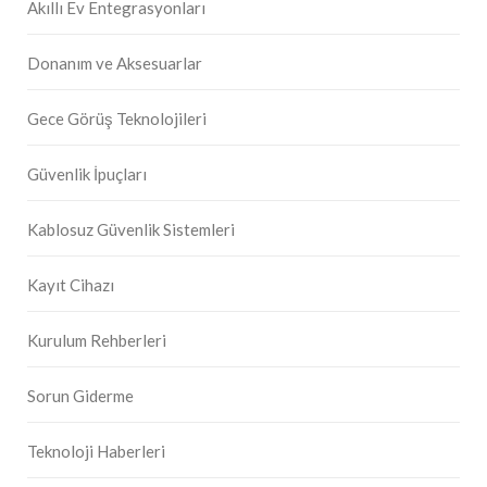
Akıllı Ev Entegrasyonları
Donanım ve Aksesuarlar
Gece Görüş Teknolojileri
Güvenlik İpuçları
Kablosuz Güvenlik Sistemleri
Kayıt Cihazı
Kurulum Rehberleri
Sorun Giderme
Teknoloji Haberleri