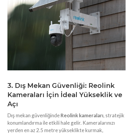
3. Dış Mekan Güvenliği: Reolink
Kameraları İçin İdeal Yükseklik ve
Açı
Dış mekan güvenliğinde
Reolink kameraları
, stratejik
konumlandırma ile etkili hale gelir. Kameralarınızı
yerden en az 2.5 metre yükseklikte kurmak,