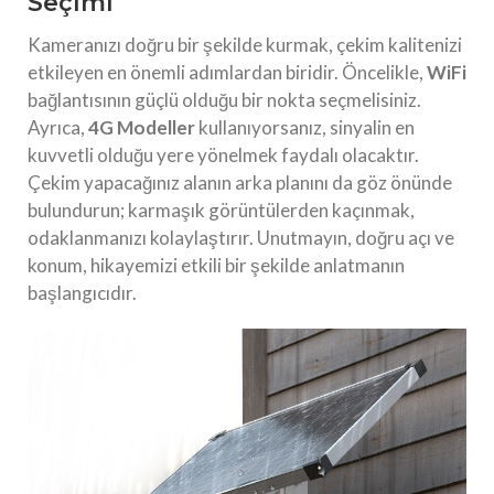
Seçimi
Kameranızı doğru bir şekilde kurmak, çekim kalitenizi
etkileyen en önemli adımlardan biridir. Öncelikle,
WiFi
bağlantısının güçlü olduğu bir nokta seçmelisiniz.
Ayrıca,
4G Modeller
kullanıyorsanız, sinyalin en
kuvvetli olduğu yere yönelmek faydalı olacaktır.
Çekim yapacağınız alanın arka planını da göz önünde
bulundurun; karmaşık görüntülerden kaçınmak,
odaklanmanızı kolaylaştırır. Unutmayın, doğru açı ve
konum, hikayemizi etkili bir şekilde anlatmanın
başlangıcıdır.