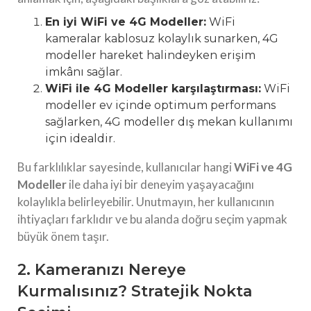
En iyi WiFi ve 4G Modeller:
WiFi
kameralar kablosuz kolaylık sunarken, 4G
modeller hareket halindeyken erişim
imkânı sağlar.
WiFi ile 4G Modeller karşılaştırması:
WiFi
modeller ev içinde optimum performans
sağlarken, 4G modeller dış mekan kullanımı
için idealdir.
Bu farklılıklar sayesinde, kullanıcılar hangi
WiFi ve 4G
Modeller
ile daha iyi bir deneyim yaşayacağını
kolaylıkla belirleyebilir. Unutmayın, her kullanıcının
ihtiyaçları farklıdır ve bu alanda doğru seçim yapmak
büyük önem taşır.
2. Kameranızı Nereye
Kurmalısınız? Stratejik Nokta