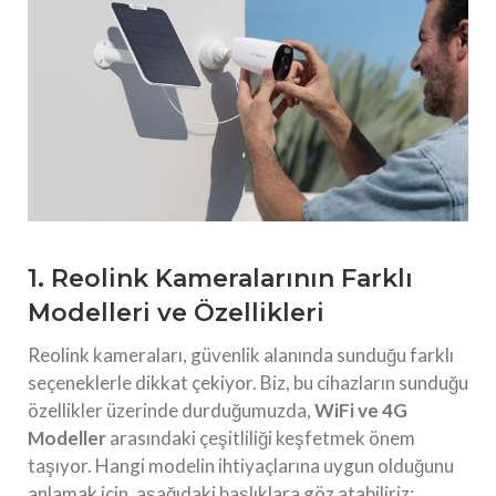
1. Reolink Kameralarının Farklı
Modelleri ve Özellikleri
Reolink kameraları, güvenlik alanında sunduğu farklı
seçeneklerle dikkat çekiyor. Biz, bu cihazların sunduğu
özellikler üzerinde durduğumuzda,
WiFi ve 4G
Modeller
arasındaki çeşitliliği keşfetmek önem
taşıyor. Hangi modelin ihtiyaçlarına uygun olduğunu
anlamak için, aşağıdaki başlıklara göz atabiliriz: