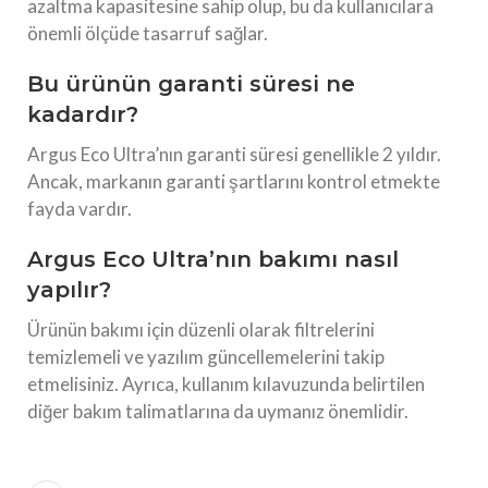
azaltma kapasitesine sahip olup, bu da kullanıcılara
önemli ölçüde tasarruf sağlar.
Bu ürünün garanti süresi ne
kadardır?
Argus Eco Ultra’nın garanti süresi genellikle 2 yıldır.
Ancak, markanın garanti şartlarını kontrol etmekte
fayda vardır.
Argus Eco Ultra’nın bakımı nasıl
yapılır?
Ürünün bakımı için düzenli olarak filtrelerini
temizlemeli ve yazılım güncellemelerini takip
etmelisiniz. Ayrıca, kullanım kılavuzunda belirtilen
diğer bakım talimatlarına da uymanız önemlidir.