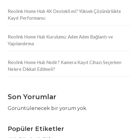
Reolink Home Hub 4K Destekli mi? Yüksek Çözünürlükte
Kayıt Performansı
Reolink Home Hub Kurulumu: Adım Adım Bağlantı ve
Yapılandırma
Reolink Home Hub Nedir? Kamera Kayıt Cihazı Seçerken
Nelere Dikkat Edilmeli?
Son Yorumlar
Görüntülenecek bir yorum yok.
Popüler Etiketler