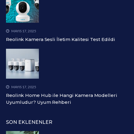
MAYIS 17, 2025
Reolink Kamera Sesli İletim Kalitesi Test Edildi
MAYIS 17, 2025
Reolink Home Hub ile Hangi Kamera Modelleri
Uyumludur? Uyum Rehberi
SON EKLENENLER