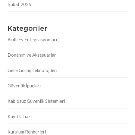
Şubat 2025
Kategoriler
Akıllı Ev Entegrasyonları
Donanım ve Aksesuarlar
Gece Görüş Teknolojileri
Güvenlik İpuçları
Kablosuz Güvenlik Sistemleri
Kayıt Cihazı
Kurulum Rehberleri