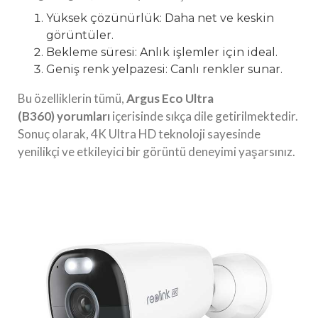
Yüksek çözünürlük: Daha net ve keskin
görüntüler.
Bekleme süresi: Anlık işlemler için ideal.
Geniş renk yelpazesi: Canlı renkler sunar.
Bu özelliklerin tümü,
Argus Eco Ultra
(B360)
yorumları
içerisinde sıkça dile getirilmektedir.
Sonuç olarak, 4K Ultra HD teknoloji sayesinde
yenilikçi ve etkileyici bir görüntü deneyimi yaşarsınız.