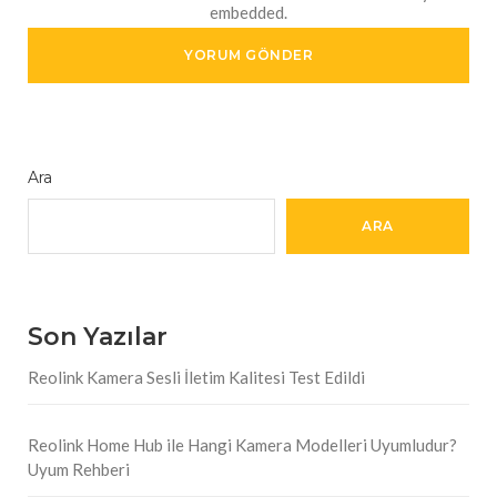
embedded.
Ara
ARA
Son Yazılar
Reolink Kamera Sesli İletim Kalitesi Test Edildi
Reolink Home Hub ile Hangi Kamera Modelleri Uyumludur?
Uyum Rehberi