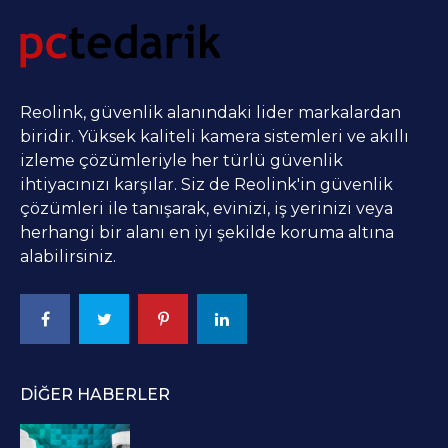
Reolink, güvenlik alanındaki lider markalardan
biridir. Yüksek kaliteli kamera sistemleri ve akıllı
izleme çözümleriyle her türlü güvenlik
ihtiyacınızı karşılar. Siz de Reolink'in güvenlik
çözümleri ile tanışarak, evinizi, iş yerinizi veya
herhangi bir alanı en iyi şekilde koruma altına
alabilirsiniz.
DIĞER HABERLER