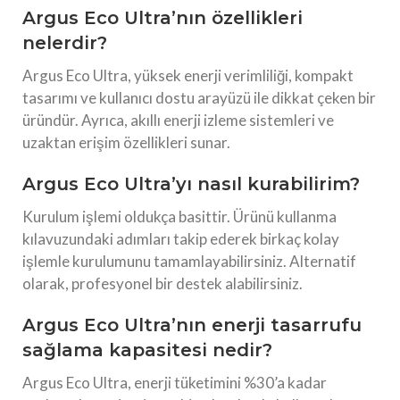
Argus Eco Ultra’nın özellikleri
nelerdir?
Argus Eco Ultra, yüksek enerji verimliliği, kompakt
tasarımı ve kullanıcı dostu arayüzü ile dikkat çeken bir
üründür. Ayrıca, akıllı enerji izleme sistemleri ve
uzaktan erişim özellikleri sunar.
Argus Eco Ultra’yı nasıl kurabilirim?
Kurulum işlemi oldukça basittir. Ürünü kullanma
kılavuzundaki adımları takip ederek birkaç kolay
işlemle kurulumunu tamamlayabilirsiniz. Alternatif
olarak, profesyonel bir destek alabilirsiniz.
Argus Eco Ultra’nın enerji tasarrufu
sağlama kapasitesi nedir?
Argus Eco Ultra, enerji tüketimini %30’a kadar