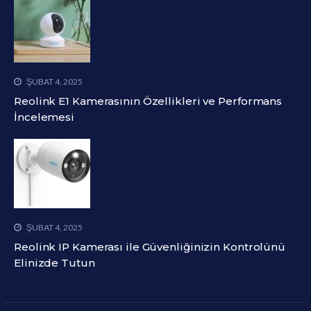
ŞUBAT 4, 2025
Reolink E1 Kamerasının Özellikleri ve Performans
İncelemesi
ŞUBAT 4, 2025
Reolink IP Kamerası ile Güvenliğinizin Kontrolünü
Elinizde Tutun