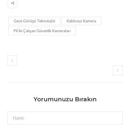
Gece Görüşü Teknolojisi
Kablosuz Kamera
Pil ile Çalışan Güvenlik Kameraları
Yorumunuzu Bırakın