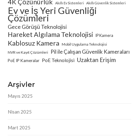
4K Çözünürlük
Akıllı Ev Sistemleri
Akıllı Güvenlik Sistemleri
Ev ve İş Yeri Güvenliği
Çözümleri
Gece Görüşü Teknolojisi
Hareket Algılama Teknolojisi
IP Kamera
Kablosuz Kamera
Mobil Uygulama Teknolojisi
Pil ile Çalışan Güvenlik Kameraları
NVR ve Kayıt Çözümleri
Uzaktan Erişim
PoE Teknolojisi
PoE IP Kameralar
Arşivler
Mayıs 2025
Nisan 2025
Mart 2025