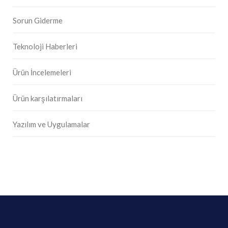
Sorun Giderme
Teknoloji Haberleri
Ürün İncelemeleri
Ürün karşılatırmaları
Yazılım ve Uygulamalar