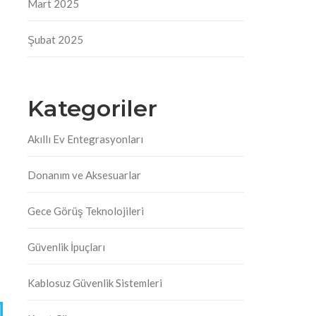
Mart 2025
Şubat 2025
Kategoriler
Akıllı Ev Entegrasyonları
Donanım ve Aksesuarlar
Gece Görüş Teknolojileri
Güvenlik İpuçları
Kablosuz Güvenlik Sistemleri