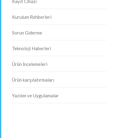
Kayıt Cihazı
Kurulum Rehberleri
Sorun Giderme
Teknoloji Haberleri
Ürün İncelemeleri
Ürün karşılatırmaları
Yazılım ve Uygulamalar