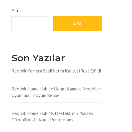
Ara
ARA
Son Yazılar
Reolink Kamera Sesli İletim Kalitesi Test Edildi
Reolink Home Hub ile Hangi Kamera Modelleri
Uyumludur? Uyum Rehberi
Reolink Home Hub 4K Destekli mi? Yüksek
Çözünürlükte Kayıt Performansı