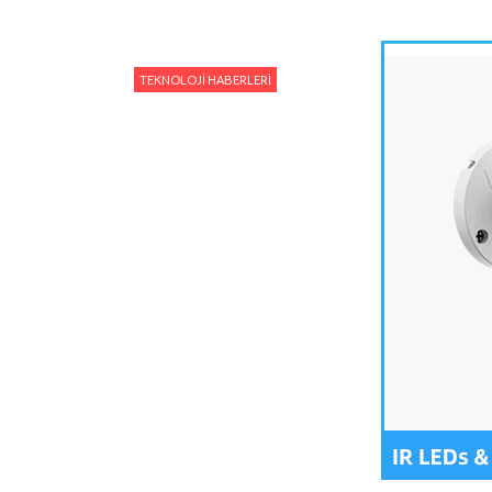
TEKNOLOJI HABERLERI