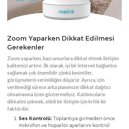
Zoom Yaparken Dikkat Edilmesi
Gerekenler
Zoom yaparken, bazı unsurlara dikkat etmek iletişim
kalitemizi artırır. İlk olarak, iyi bir internet bağlantısı
sağlamak çok önemlidir çünkü kesintiler,
görüşmelerin verimliliğini düşürür. Ayrıca, izin
verilmediği sürece arka planımızın dikkat dağıtıcı
olmamasına özen göstermeliyiz. Katılımcıların
dikkatini çekmek, etkili bir iletişim için kritik bir
faktördür.
Ses Kontrolü:
Toplantıya girmeden önce
mikrofon ve hoparlör ayarlarını kontrol