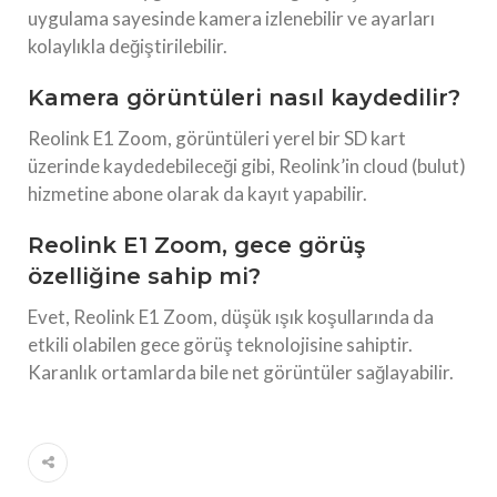
uygulama sayesinde kamera izlenebilir ve ayarları
kolaylıkla değiştirilebilir.
Kamera görüntüleri nasıl kaydedilir?
Reolink E1 Zoom, görüntüleri yerel bir SD kart
üzerinde kaydedebileceği gibi, Reolink’in cloud (bulut)
hizmetine abone olarak da kayıt yapabilir.
Reolink E1 Zoom, gece görüş
özelliğine sahip mi?
Evet, Reolink E1 Zoom, düşük ışık koşullarında da
etkili olabilen gece görüş teknolojisine sahiptir.
Karanlık ortamlarda bile net görüntüler sağlayabilir.