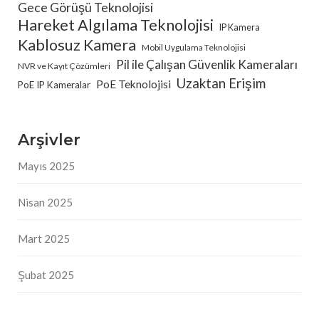
Gece Görüşü Teknolojisi
Hareket Algılama Teknolojisi
IP Kamera
Kablosuz Kamera
Mobil Uygulama Teknolojisi
Pil ile Çalışan Güvenlik Kameraları
NVR ve Kayıt Çözümleri
Uzaktan Erişim
PoE Teknolojisi
PoE IP Kameralar
Arşivler
Mayıs 2025
Nisan 2025
Mart 2025
Şubat 2025