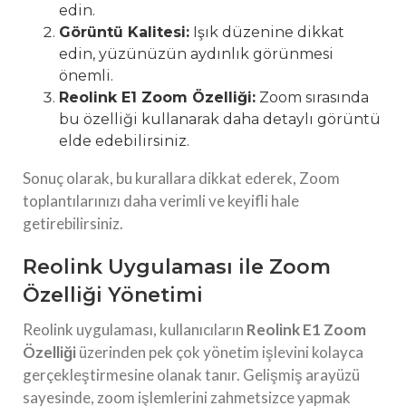
edin.
Görüntü Kalitesi:
Işık düzenine dikkat
edin, yüzünüzün aydınlık görünmesi
önemli.
Reolink E1 Zoom Özelliği:
Zoom sırasında
bu özelliği kullanarak daha detaylı görüntü
elde edebilirsiniz.
Sonuç olarak, bu kurallara dikkat ederek, Zoom
toplantılarınızı daha verimli ve keyifli hale
getirebilirsiniz.
Reolink Uygulaması ile Zoom
Özelliği Yönetimi
Reolink uygulaması, kullanıcıların
Reolink E1 Zoom
Özelliği
üzerinden pek çok yönetim işlevini kolayca
gerçekleştirmesine olanak tanır. Gelişmiş arayüzü
sayesinde, zoom işlemlerini zahmetsizce yapmak