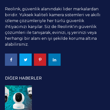
Reolink, güvenlik alanındaki lider markalardan
biridir. Yüksek kaliteli kamera sistemleri ve akıllı
izleme çözümleriyle her türlü güvenlik
ihtiyacınızı karşılar. Siz de Reolink'in güvenlik
çözümleri ile tanışarak, evinizi, iş yerinizi veya
herhangi bir alanı en iyi şekilde koruma altına
alabilirsiniz.
DIĞER HABERLER