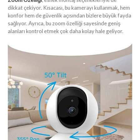
dikkat çekiyor. Kısacası, bu kamerayı kullanmak, hem
konfor hem de güvenlik açısından bizlere büyük fayda
sağlıyor. Ayrıca, bu zoom özelliği sayesinde geniş
alanları kontrol etmek çok daha kolay hale geliyor.