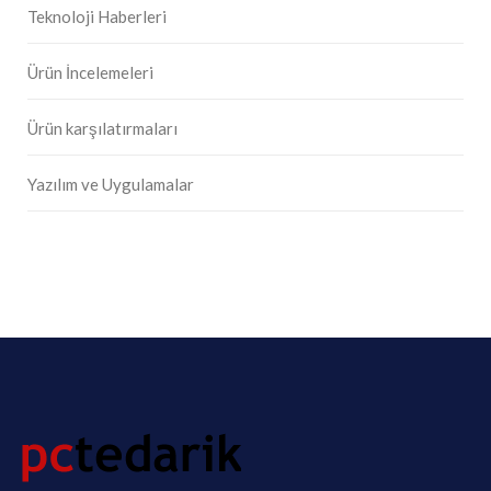
Teknoloji Haberleri
Ürün İncelemeleri
Ürün karşılatırmaları
Yazılım ve Uygulamalar