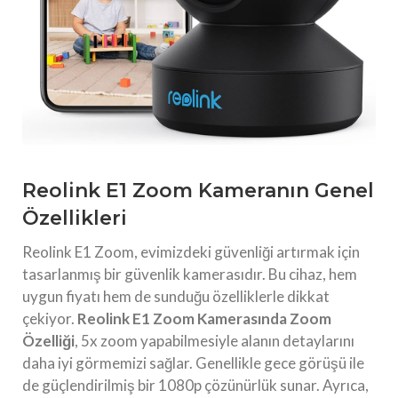
Reolink E1 Zoom Kameranın Genel
Özellikleri
Reolink E1 Zoom, evimizdeki güvenliği artırmak için
tasarlanmış bir güvenlik kamerasıdır. Bu cihaz, hem
uygun fiyatı hem de sunduğu özelliklerle dikkat
çekiyor.
Reolink E1 Zoom Kamerasında Zoom
Özelliği
, 5x zoom yapabilmesiyle alanın detaylarını
daha iyi görmemizi sağlar. Genellikle gece görüşü ile
de güçlendirilmiş bir 1080p çözünürlük sunar. Ayrıca,