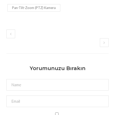
Pan-Tilt-Zoom (PTZ) Kamera
Yorumunuzu Bırakın