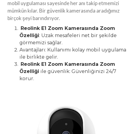
mobil uygulaması sayesinde her anı takip etmemizi
mümkün kılar. Bir güvenlik kamerasında aradığımız
birçok şeyi barındırıyor.
Reolink E1 Zoom Kamerasında Zoom
Özelliği
: Uzak mesafeleri net bir şekilde
görmemizi sağlar.
Avantajları: Kullanımı kolay mobil uygulama
ile birlikte gelir.
Reolink E1 Zoom Kamerasında Zoom
Özelliği
ile güvenlik: Güvenliğinizi 24/7
korur.