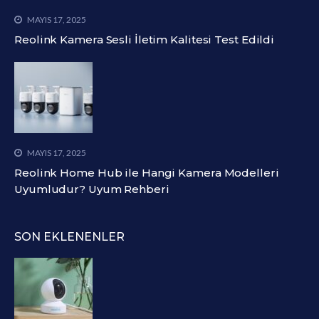
MAYIS 17, 2025
Reolink Kamera Sesli İletim Kalitesi Test Edildi
MAYIS 17, 2025
Reolink Home Hub ile Hangi Kamera Modelleri
Uyumludur? Uyum Rehberi
SON EKLENENLER