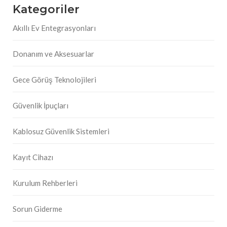
Kategoriler
Akıllı Ev Entegrasyonları
Donanım ve Aksesuarlar
Gece Görüş Teknolojileri
Güvenlik İpuçları
Kablosuz Güvenlik Sistemleri
Kayıt Cihazı
Kurulum Rehberleri
Sorun Giderme