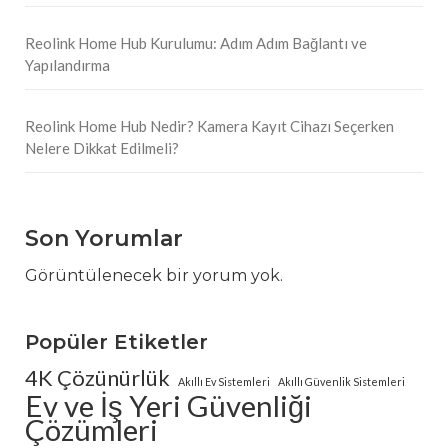
Reolink Home Hub Kurulumu: Adım Adım Bağlantı ve
Yapılandırma
Reolink Home Hub Nedir? Kamera Kayıt Cihazı Seçerken
Nelere Dikkat Edilmeli?
Son Yorumlar
Görüntülenecek bir yorum yok.
Popüler Etiketler
4K Çözünürlük
Akıllı Ev Sistemleri
Akıllı Güvenlik Sistemleri
Ev ve İş Yeri Güvenliği
Çözümleri